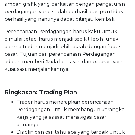
simpan grafik yang berkaitan dengan pengaturan
perdagangan yang sudah berhasil ataupun tidak
berhasil yang nantinya dapat ditinjau kembali.
Perencanaan Perdagangan harus kaku untuk
dimulai tetapi harus menjadi sedikit lebih lunak
karena trader menjadi lebih akrab dengan fokus
pasar. Tujuan dari perencanaan Perdagangan
adalah memberi Anda landasan dan batasan yang
kuat saat menjalankannya.
Ringkasan: Trading Plan
Trader harus menerapkan perencanaan
Perdagangan untuk membangun kerangka
kerja yang jelas saat menavigasi pasar
keuangan.
Disiplin dan cari tahu apa yang terbaik untuk