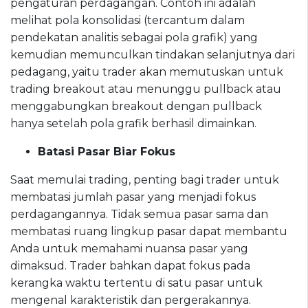
pengaturan perdagangan. Contoh ini adalah
melihat pola konsolidasi (tercantum dalam
pendekatan analitis sebagai pola grafik) yang
kemudian memunculkan tindakan selanjutnya dari
pedagang, yaitu trader akan memutuskan untuk
trading breakout atau menunggu pullback atau
menggabungkan breakout dengan pullback
hanya setelah pola grafik berhasil dimainkan.
Batasi Pasar Biar Fokus
Saat memulai trading, penting bagi trader untuk
membatasi jumlah pasar yang menjadi fokus
perdagangannya. Tidak semua pasar sama dan
membatasi ruang lingkup pasar dapat membantu
Anda untuk memahami nuansa pasar yang
dimaksud. Trader bahkan dapat fokus pada
kerangka waktu tertentu di satu pasar untuk
mengenal karakteristik dan pergerakannya.