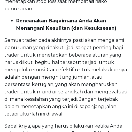
menetapkan stop loss saat membatasi risiko
penurunan.
Rencanakan Bagaimana Anda Akan
Menangani Kesulitan (dan Kesuksesan)
Semua trader pada akhirnya pasti akan mengalami
penurunan yang ditakuti. jadi sangat penting bagi
trader untuk menetapkan beberapa aturan yang
harus diikuti begitu hal tersebut terjadi untuk
mengelola emosi. Cara efektif untuk melakukannya
adalah dengan menghitung jumlah, atau
persentase kerugian, yang akan mengharuskan
trader untuk mundur selangkah dan mengevaluasi
di mana kesalahan yang terjadi. Jangan terjebak
dalam menetapkan angka ini di sepanjang jalan,
tetapi ukurlah ini di awal.
Sebaliknya, apa yang harus dilakukan ketika Anda