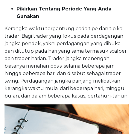
Pikirkan Tentang Periode Yang Anda
Gunakan
Kerangka waktu tergantung pada tipe dan tipikal
trader. Bagi trader yang fokus pada perdagangan
jangka pendek, yakni perdagangan yang dibuka
dan ditutup pada hari yang sama termasuk scalper
dan trader harian. Trader jangka menengah
biasanya menahan posisi selama beberapa jam
hingga beberapa hari dan disebut sebagai trader
swing. Perdagangan jangka panjang melibatkan
kerangka waktu mulai dari beberapa hari, minggu,
bulan, dan dalam beberapa kasus, bertahun-tahun.