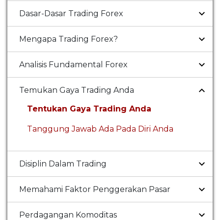
Dasar-Dasar Trading Forex
Mengapa Trading Forex?
Analisis Fundamental Forex
Temukan Gaya Trading Anda
Tentukan Gaya Trading Anda
Tanggung Jawab Ada Pada Diri Anda
Disiplin Dalam Trading
Memahami Faktor Penggerakan Pasar
Perdagangan Komoditas