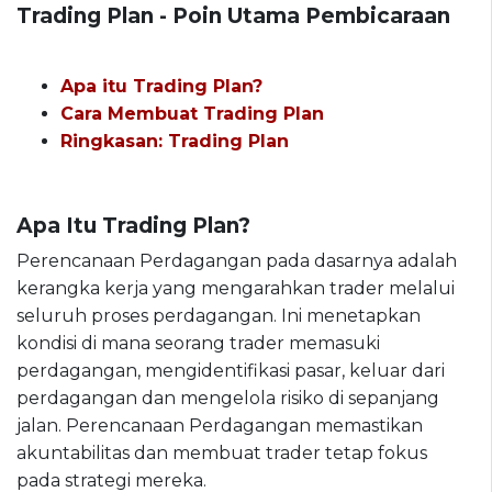
Trading Plan - Poin Utama Pembicaraan
Apa itu Trading Plan?
Cara Membuat Trading Plan
Ringkasan: Trading Plan
Apa Itu Trading Plan?
Perencanaan Perdagangan pada dasarnya adalah
kerangka kerja yang mengarahkan trader melalui
seluruh proses perdagangan. Ini menetapkan
kondisi di mana seorang trader memasuki
perdagangan, mengidentifikasi pasar, keluar dari
perdagangan dan mengelola risiko di sepanjang
jalan. Perencanaan Perdagangan memastikan
akuntabilitas dan membuat trader tetap fokus
pada strategi mereka.