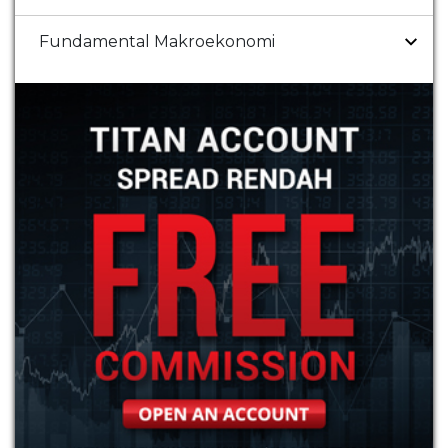
Fundamental Makroekonomi