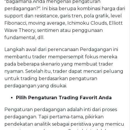
"bagaimana Anda mengenali pengaturan
perdagangan?". Ini bisa berupa kombinasi harga dari
support dan resistance, garis tren, pola grafik, level
Fibonacci, moving average, Ichimoku Clouds, Elliott
Wave Theory, sentimen atau penggunaan
fundamental, dll.
Langkah awal dari perencanaan Perdagangan ini
membantu trader mempersempit fokus mereka
pada beberapa skenario yang membuat trader
nyaman. Setelah itu, trader dapat mencari peluang
untuk trading berdasarkan pengaturan
perdagangan yang disukai.
Pilih Pengaturan Trading Favorit Anda
Pengaturan perdagangan adalah inti dari proses
perdagangan. Tapi pertama-tama, pikirkan
pendekatan analitik sebagai peristiwa yang memicu