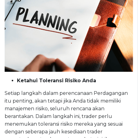
Ketahui Toleransi Risiko Anda
Setiap langkah dalam perencanaan Perdagangan
itu penting, akan tetapi jika Anda tidak memiliki
manajemen risiko, seluruh rencana akan
berantakan. Dalam langkah ini, trader perlu
menemukan toleransi risiko mereka yang sesuai
dengan seberapa jauh kesediaan trader