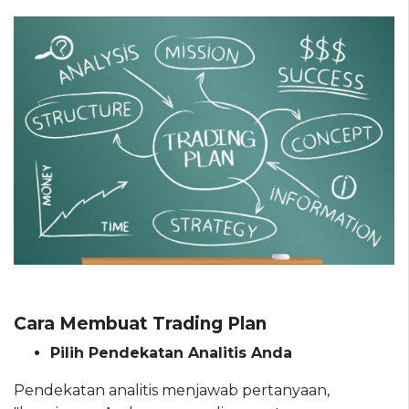
Cara Membuat Trading Plan
Pilih Pendekatan Analitis Anda
Pendekatan analitis menjawab pertanyaan,