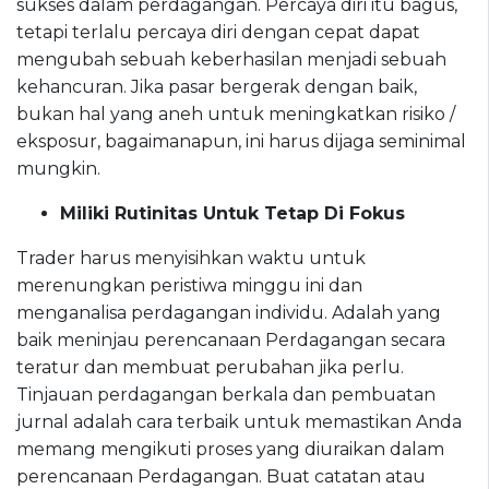
sukses dalam perdagangan. Percaya diri itu bagus,
tetapi terlalu percaya diri dengan cepat dapat
mengubah sebuah keberhasilan menjadi sebuah
kehancuran. Jika pasar bergerak dengan baik,
bukan hal yang aneh untuk meningkatkan risiko /
eksposur, bagaimanapun, ini harus dijaga seminimal
mungkin.
Miliki Rutinitas Untuk Tetap Di Fokus
Trader harus menyisihkan waktu untuk
merenungkan peristiwa minggu ini dan
menganalisa perdagangan individu. Adalah yang
baik meninjau perencanaan Perdagangan secara
teratur dan membuat perubahan jika perlu.
Tinjauan perdagangan berkala dan pembuatan
jurnal adalah cara terbaik untuk memastikan Anda
memang mengikuti proses yang diuraikan dalam
perencanaan Perdagangan. Buat catatan atau