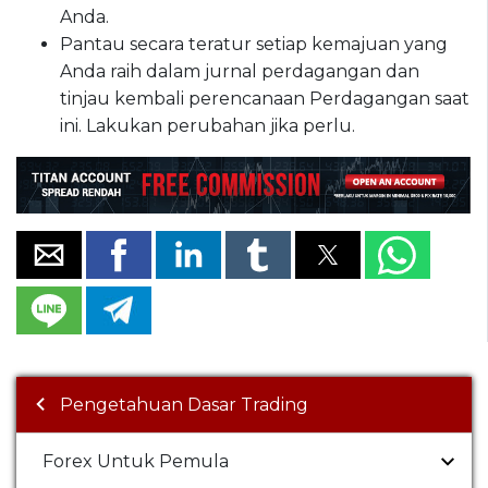
Anda.
Pantau secara teratur setiap kemajuan yang
Anda raih dalam jurnal perdagangan dan
tinjau kembali perencanaan Perdagangan saat
ini. Lakukan perubahan jika perlu.
Pengetahuan Dasar Trading
Forex Untuk Pemula