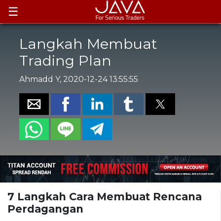
☰
Langkah Membuat
Trading Plan
Ahmadd Y, 2020-12-24 13:55:55
7 Langkah Cara Membuat Rencana
Perdagangan