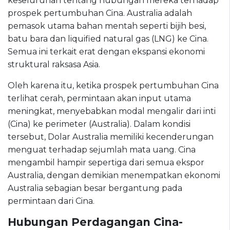
keseluruhan tentang hubungan mereka terhadap
prospek pertumbuhan Cina. Australia adalah
pemasok utama bahan mentah seperti bijih besi,
batu bara dan liquified natural gas (LNG) ke Cina.
Semua ini terkait erat dengan ekspansi ekonomi
struktural raksasa Asia.
Oleh karena itu, ketika prospek pertumbuhan Cina
terlihat cerah, permintaan akan input utama
meningkat, menyebabkan modal mengalir dari inti
(Cina) ke perimeter (Australia). Dalam kondisi
tersebut, Dolar Australia memiliki kecenderungan
menguat terhadap sejumlah mata uang. Cina
mengambil hampir sepertiga dari semua ekspor
Australia, dengan demikian menempatkan ekonomi
Australia sebagian besar bergantung pada
permintaan dari Cina.
Hubungan Perdagangan Cina-