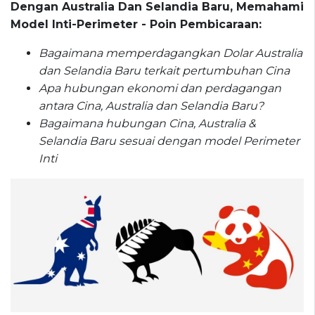
Dengan Australia Dan Selandia Baru, Memahami
Model Inti-Perimeter - Poin Pembicaraan:
Bagaimana memperdagangkan Dolar Australia
dan Selandia Baru terkait pertumbuhan Cina
Apa hubungan ekonomi dan perdagangan
antara Cina, Australia dan Selandia Baru?
Bagaimana hubungan Cina, Australia &
Selandia Baru sesuai dengan model Perimeter
Inti