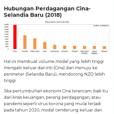
Hubungan Perdagangan Cina-
Selandia Baru (2018)
Hal ini membuat volume modal yang lebih tinggi
mengalir keluar dari inti (Cina) dan menuju ke
perimeter (Selandia Baru), mendorong NZD lebih
tinggi.
Jika pertumbuhan ekonomi Cina terancam, baik itu
dari krisis keuangan, perang perdagangan, atau
pandemi seperti virus korona yang mulai terjadi
pada tahun 2020, modal cenderung keluar dari