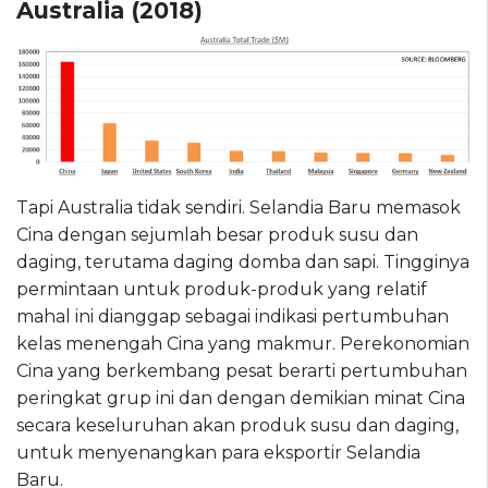
Australia (2018)
Tapi Australia tidak sendiri. Selandia Baru memasok
Cina dengan sejumlah besar produk susu dan
daging, terutama daging domba dan sapi. Tingginya
permintaan untuk produk-produk yang relatif
mahal ini dianggap sebagai indikasi pertumbuhan
kelas menengah Cina yang makmur. Perekonomian
Cina yang berkembang pesat berarti pertumbuhan
peringkat grup ini dan dengan demikian minat Cina
secara keseluruhan akan produk susu dan daging,
untuk menyenangkan para eksportir Selandia
Baru.