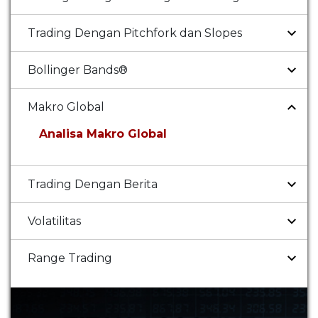
Trading Dengan Pitchfork dan Slopes
Bollinger Bands®
Makro Global
Analisa Makro Global
Trading Dengan Berita
Volatilitas
Range Trading