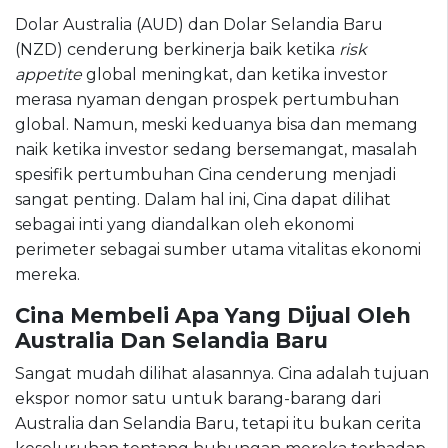
Dolar Australia (AUD) dan Dolar Selandia Baru
(NZD) cenderung berkinerja baik ketika
risk
appetite
global meningkat, dan ketika investor
merasa nyaman dengan prospek pertumbuhan
global. Namun, meski keduanya bisa dan memang
naik ketika investor sedang bersemangat, masalah
spesifik pertumbuhan Cina cenderung menjadi
sangat penting. Dalam hal ini, Cina dapat dilihat
sebagai inti yang diandalkan oleh ekonomi
perimeter sebagai sumber utama vitalitas ekonomi
mereka.
Cina Membeli Apa Yang Dijual Oleh
Australia Dan Selandia Baru
Sangat mudah dilihat alasannya. Cina adalah tujuan
ekspor nomor satu untuk barang-barang dari
Australia dan Selandia Baru, tetapi itu bukan cerita