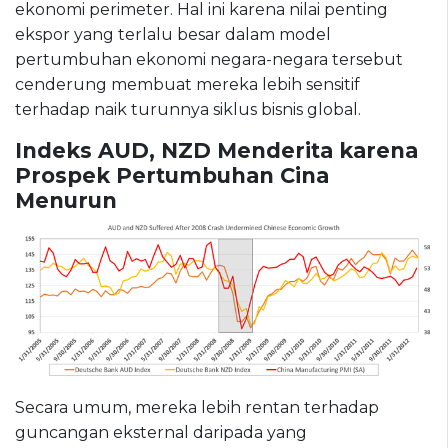
ekonomi perimeter. Hal ini karena nilai penting
ekspor yang terlalu besar dalam model
pertumbuhan ekonomi negara-negara tersebut
cenderung membuat mereka lebih sensitif
terhadap naik turunnya siklus bisnis global.
Indeks AUD, NZD Menderita karena
Prospek Pertumbuhan Cina
Menurun
Secara umum, mereka lebih rentan terhadap
guncangan eksternal daripada yang