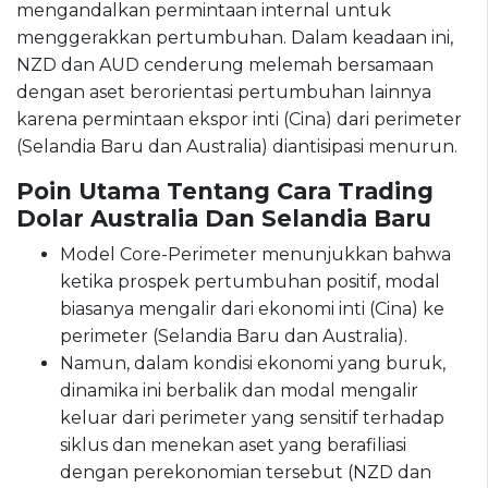
mengandalkan permintaan internal untuk
menggerakkan pertumbuhan. Dalam keadaan ini,
NZD dan AUD cenderung melemah bersamaan
dengan aset berorientasi pertumbuhan lainnya
karena permintaan ekspor inti (Cina) dari perimeter
(Selandia Baru dan Australia) diantisipasi menurun.
Poin Utama Tentang Cara Trading
Dolar Australia Dan Selandia Baru
Model Core-Perimeter menunjukkan bahwa
ketika prospek pertumbuhan positif, modal
biasanya mengalir dari ekonomi inti (Cina) ke
perimeter (Selandia Baru dan Australia).
Namun, dalam kondisi ekonomi yang buruk,
dinamika ini berbalik dan modal mengalir
keluar dari perimeter yang sensitif terhadap
siklus dan menekan aset yang berafiliasi
dengan perekonomian tersebut (NZD dan