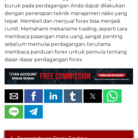
buruk pada perdagangan Anda dapat dilakukan
dengan penerapan teknik manajemen risiko yang
tepat. Membeli dan menjual forex bisa menjadi
rumit. Memahami mekanisme trading, seperti cara
membaca pasangan mata uang, sangat penting
sebelum memulai perdagangan, terutama
membaca panduan forex untuk pemula tentang
dasar-dasar perdagangan forex.