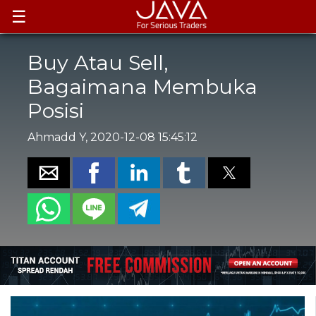
☰
Buy Atau Sell,
Bagaimana Membuka
Posisi
Ahmadd Y, 2020-12-08 15:45:12