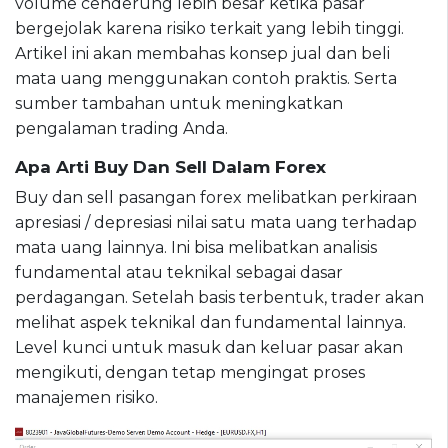
volume cenderung lebih besar ketika pasar
bergejolak karena risiko terkait yang lebih tinggi.
Artikel ini akan membahas konsep jual dan beli
mata uang menggunakan contoh praktis. Serta
sumber tambahan untuk meningkatkan
pengalaman trading Anda.
Apa Arti Buy Dan Sell Dalam Forex
Buy dan sell pasangan forex melibatkan perkiraan
apresiasi / depresiasi nilai satu mata uang terhadap
mata uang lainnya. Ini bisa melibatkan analisis
fundamental atau teknikal sebagai dasar
perdagangan. Setelah basis terbentuk, trader akan
melihat aspek teknikal dan fundamental lainnya.
Level kunci untuk masuk dan keluar pasar akan
mengikuti, dengan tetap mengingat proses
manajemen risiko.