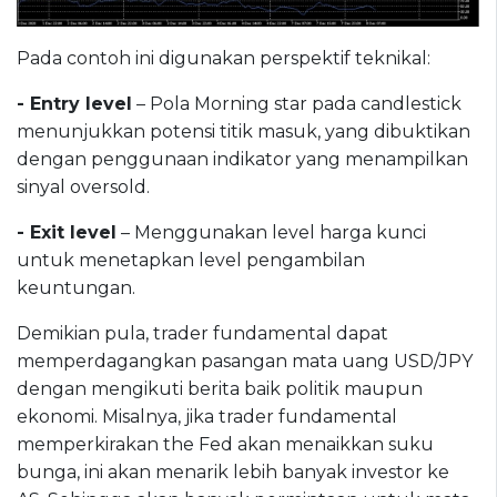
Pada contoh ini digunakan perspektif teknikal:
- Entry level
– Pola Morning star pada candlestick
menunjukkan potensi titik masuk, yang dibuktikan
dengan penggunaan indikator yang menampilkan
sinyal oversold.
- Exit level
– Menggunakan level harga kunci
untuk menetapkan level pengambilan
keuntungan.
Demikian pula, trader fundamental dapat
memperdagangkan pasangan mata uang USD/JPY
dengan mengikuti berita baik politik maupun
ekonomi. Misalnya, jika trader fundamental
memperkirakan the Fed akan menaikkan suku
bunga, ini akan menarik lebih banyak investor ke