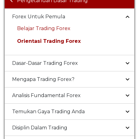
Pengetahuan Dasar Trading
Forex Untuk Pemula
Belajar Trading Forex
Orientasi Trading Forex
Dasar-Dasar Trading Forex
Mengapa Trading Forex?
Analisis Fundamental Forex
Temukan Gaya Trading Anda
Disiplin Dalam Trading