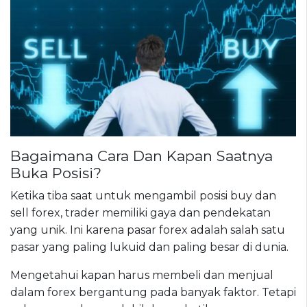
Bagaimana Cara Dan Kapan Saatnya
Buka Posisi?
Ketika tiba saat untuk mengambil posisi buy dan
sell forex, trader memiliki gaya dan pendekatan
yang unik. Ini karena pasar forex adalah salah satu
pasar yang paling lukuid dan paling besar di dunia.
Mengetahui kapan harus membeli dan menjual
dalam forex bergantung pada banyak faktor. Tetapi