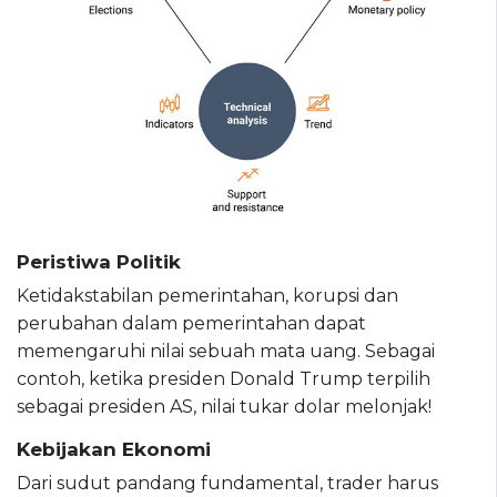
Peristiwa Politik
Ketidakstabilan pemerintahan, korupsi dan
perubahan dalam pemerintahan dapat
memengaruhi nilai sebuah mata uang. Sebagai
contoh, ketika presiden Donald Trump terpilih
sebagai presiden AS, nilai tukar dolar melonjak!
Kebijakan Ekonomi
Dari sudut pandang fundamental, trader harus