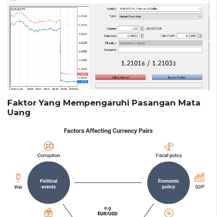
Faktor Yang Mempengaruhi Pasangan Mata
Uang