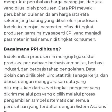
mengukur perubahan harga barang jadi dan jasa
yang dijual oleh produsen. Data PPI mewakili
perubahan bulanan dalam harga rata-rata
sekeranjang barang yang dibeli oleh produsen.
Indeks ini menjadi parameter inflasi di tingkat
produsen, sama halnya seperti CPI yang menjadi
parameter inflasi namun di tingkat konsumen.
Bagaimana PPI dihitung?
Indeks inflasi produsen ini menguji tiga sektor
produksi; perusahaan berbasis komoditas, berbasis
industri, dan berbasis tahap pengolahan. Data
diolah dan dirilis oleh Biro Statistik Tenaga Kerja, dan
dibuat dengan menggunakan data yang
dikumpulkan dari survei tingkat pengecer yang
dikirim melalui pos yang dipilih melalui proses
pengambilan sampel sistematis dari semua
perusahaan yang terdaftar dengan Sistem Asuransi