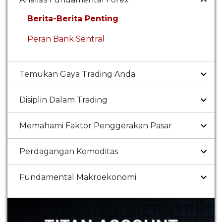
Berita-Berita Penting
Peran Bank Sentral
Temukan Gaya Trading Anda
Disiplin Dalam Trading
Memahami Faktor Penggerakan Pasar
Perdagangan Komoditas
Fundamental Makroekonomi