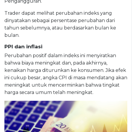
Pengangguran.
Trader dapat melihat perubahan indeks yang
dinyatakan sebagai persentase perubahan dari
tahun sebelumnya, atau berdasarkan bulan ke
bulan.
PPI dan inflasi
Perubahan positif dalam indeks ini menyiratkan
bahwa biaya meningkat dan, pada akhirnya,
kenaikan harga diturunkan ke konsumen. Jika efek
ini cukup besar, angka CPI di masa mendatang akan
meningkat untuk mencerminkan bahwa tingkat
harga secara umum telah meningkat.