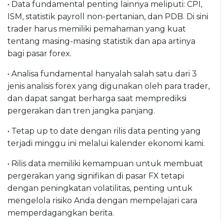
• Data fundamental penting lainnya meliputi: CPI,
ISM, statistik payroll non-pertanian, dan PDB. Di sini
trader harus memiliki pemahaman yang kuat
tentang masing-masing statistik dan apa artinya
bagi pasar forex.
• Analisa fundamental hanyalah salah satu dari 3
jenis analisis forex yang digunakan oleh para trader,
dan dapat sangat berharga saat memprediksi
pergerakan dan tren jangka panjang.
• Tetap up to date dengan rilis data penting yang
terjadi minggu ini melalui kalender ekonomi kami.
• Rilis data memiliki kemampuan untuk membuat
pergerakan yang signifikan di pasar FX tetapi
dengan peningkatan volatilitas, penting untuk
mengelola risiko Anda dengan mempelajari cara
memperdagangkan berita.