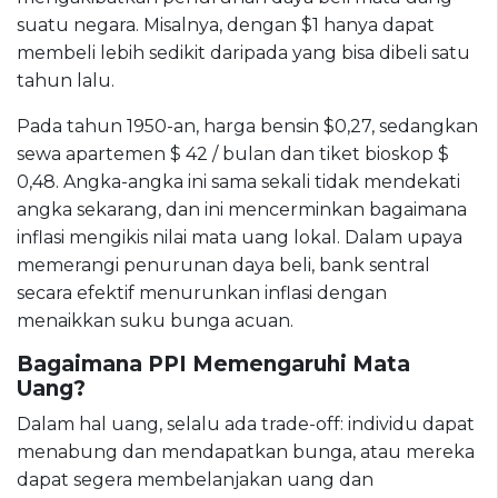
suatu negara. Misalnya, dengan $1 hanya dapat
membeli lebih sedikit daripada yang bisa dibeli satu
tahun lalu.
Pada tahun 1950-an, harga bensin $0,27, sedangkan
sewa apartemen $ 42 / bulan dan tiket bioskop $
0,48. Angka-angka ini sama sekali tidak mendekati
angka sekarang, dan ini mencerminkan bagaimana
inflasi mengikis nilai mata uang lokal. Dalam upaya
memerangi penurunan daya beli, bank sentral
secara efektif menurunkan inflasi dengan
menaikkan suku bunga acuan.
Bagaimana PPI Memengaruhi Mata
Uang?
Dalam hal uang, selalu ada trade-off: individu dapat
menabung dan mendapatkan bunga, atau mereka
dapat segera membelanjakan uang dan