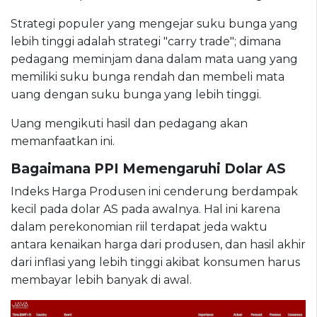
Strategi populer yang mengejar suku bunga yang
lebih tinggi adalah strategi "carry trade"; dimana
pedagang meminjam dana dalam mata uang yang
memiliki suku bunga rendah dan membeli mata
uang dengan suku bunga yang lebih tinggi.
Uang mengikuti hasil dan pedagang akan
memanfaatkan ini.
Bagaimana PPI Memengaruhi Dolar AS
Indeks Harga Produsen ini cenderung berdampak
kecil pada dolar AS pada awalnya. Hal ini karena
dalam perekonomian riil terdapat jeda waktu
antara kenaikan harga dari produsen, dan hasil akhir
dari inflasi yang lebih tinggi akibat konsumen harus
membayar lebih banyak di awal.