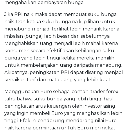
mengabaikan pembayaran bunga.
Jika PPI naik maka dapat membuat suku bunga
naik. Dan ketika suku bunga naik, pilihan untuk
menabung menjadi terlihat lebih menarik karena
imbalan (bunga) lebih besar dari sebelumnya.
Menghabiskan uang menjadi lebih mahal karena
konsumen secara efektif akan kehilangan suku
bunga yang lebih tinggi ketika mereka memilih
untuk membelanjakan uang daripada menabung.
Akibatnya, peningkatan PPI dapat disaring menjadi
kenaikan tarif dan mata uang yang lebih kuat.
Menggunakan Euro sebagai contoh, trader forex
tahu bahwa suku bunga yang lebih tinggi hasil
peningkatan arus keuangan oleh investor asing
yang ingin membeli Euro yang menghasilkan lebih
tinggi. Efek ini cenderung mendorong nilai Euro
naik karena permintaan untuk Euro meningkat.