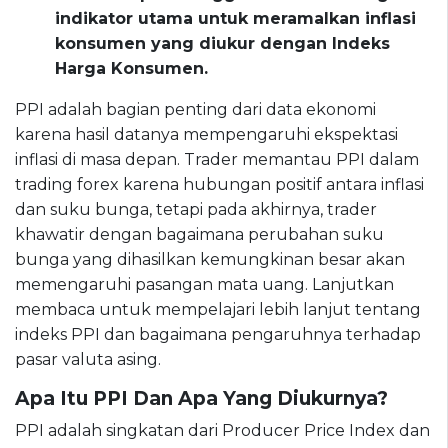
indikator utama untuk meramalkan inflasi
konsumen yang diukur dengan Indeks
Harga Konsumen.
PPI adalah bagian penting dari data ekonomi
karena hasil datanya mempengaruhi ekspektasi
inflasi di masa depan. Trader memantau PPI dalam
trading forex karena hubungan positif antara inflasi
dan suku bunga, tetapi pada akhirnya, trader
khawatir dengan bagaimana perubahan suku
bunga yang dihasilkan kemungkinan besar akan
memengaruhi pasangan mata uang. Lanjutkan
membaca untuk mempelajari lebih lanjut tentang
indeks PPI dan bagaimana pengaruhnya terhadap
pasar valuta asing.
Apa Itu PPI Dan Apa Yang Diukurnya?
PPI adalah singkatan dari Producer Price Index dan