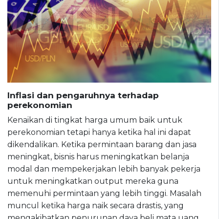
Inflasi dan pengaruhnya terhadap
perekonomian
Kenaikan di tingkat harga umum baik untuk
perekonomian tetapi hanya ketika hal ini dapat
dikendalikan. Ketika permintaan barang dan jasa
meningkat, bisnis harus meningkatkan belanja
modal dan mempekerjakan lebih banyak pekerja
untuk meningkatkan output mereka guna
memenuhi permintaan yang lebih tinggi. Masalah
muncul ketika harga naik secara drastis, yang
mengakibatkan penurunan daya beli mata uang