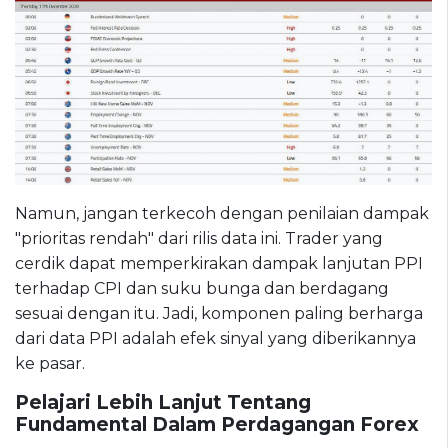
Namun, jangan terkecoh dengan penilaian dampak
"prioritas rendah" dari rilis data ini. Trader yang
cerdik dapat memperkirakan dampak lanjutan PPI
terhadap CPI dan suku bunga dan berdagang
sesuai dengan itu. Jadi, komponen paling berharga
dari data PPI adalah efek sinyal yang diberikannya
ke pasar.
Pelajari Lebih Lanjut Tentang
Fundamental Dalam Perdagangan Forex