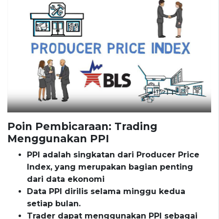
Poin Pembicaraan: Trading
Menggunakan PPI
PPI adalah singkatan dari Producer Price
Index, yang merupakan bagian penting
dari data ekonomi
Data PPI dirilis selama minggu kedua
setiap bulan.
Trader dapat menggunakan PPI sebagai