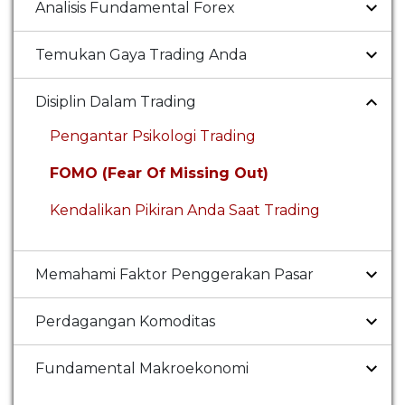
Analisis Fundamental Forex
Temukan Gaya Trading Anda
Disiplin Dalam Trading
Pengantar Psikologi Trading
FOMO (Fear Of Missing Out)
Kendalikan Pikiran Anda Saat Trading
Memahami Faktor Penggerakan Pasar
Perdagangan Komoditas
Fundamental Makroekonomi