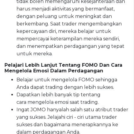
tidak boleh memengaruhi kesejahteraan dan
harus menjadi aktivitas yang bermanfaat,
dengan peluang untuk meningkat dan
berkembang. Saat trader mengembangkan
kepercayaan diri, mereka belajar untuk
mempercayai keterampilan mereka sendiri,
dan menempatkan perdagangan yang tepat
untuk mereka.
Pelajari Lebih Lanjut Tentang FOMO Dan Cara
Mengelola Emosi Dalam Perdagangan
Belajar untuk mengelola FOMO sehingga
Anda dapat trading dengan lebih sukses.
Dapatkan lebih banyak tip tentang
cara mengelola emosi saat trading.
Ingat JOMO hanyalah salah satu atribut trader
yang sukses. Jelajahi ciri - ciri utama trader
sukses dan bagaimana menerapkannya ke
dalam perdagangan Anda.