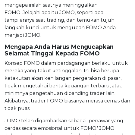
mengapa inilah saatnya meninggalkan
FOMO. Jelajahi apa itu JOMO, seperti apa
tampilannya saat trading, dan temukan tujuh
langkah kunci untuk mengubah FOMO Anda
menjadi JOMO.
Mengapa Anda Harus Mengucapkan
Selamat Tinggal Kepada FOMO
Konsep FOMO dalam perdagangan berlaku untuk
mereka yang takut ketinggalan. Ini bisa berupa
ketakutan akan kehilangan pergerakan di pasar,
tidak mengetahui berita keuangan terbaru, atau
minimnya pengetahuan dibanding trader lain.
Akibatnya, trader FOMO biasanya merasa cemas dan
tidak puas.
JOMO telah digambarkan sebagai 'penawar yang
cerdas secara emosional untuk FOMO.' JOMO