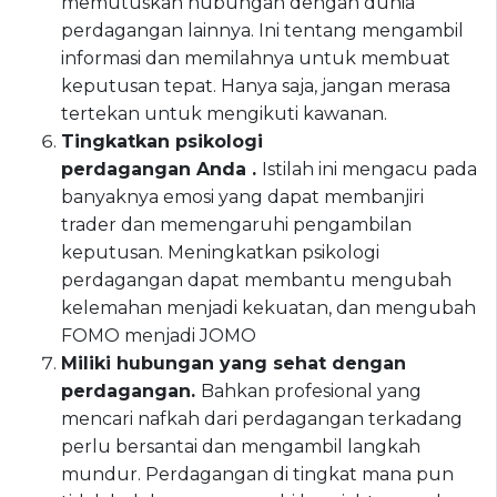
memutuskan hubungan dengan dunia
perdagangan lainnya. Ini tentang mengambil
informasi dan memilahnya untuk membuat
keputusan tepat. Hanya saja, jangan merasa
tertekan untuk mengikuti kawanan.
Tingkatkan psikologi
perdagangan Anda .
Istilah ini mengacu pada
banyaknya emosi yang dapat membanjiri
trader dan memengaruhi pengambilan
keputusan. Meningkatkan psikologi
perdagangan dapat membantu mengubah
kelemahan menjadi kekuatan, dan mengubah
FOMO menjadi JOMO
Miliki hubungan yang sehat dengan
perdagangan.
Bahkan profesional yang
mencari nafkah dari perdagangan terkadang
perlu bersantai dan mengambil langkah
mundur. Perdagangan di tingkat mana pun