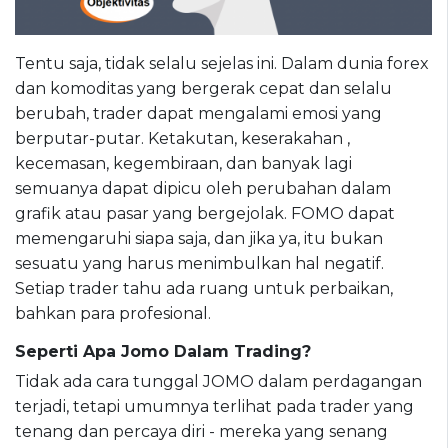
Tentu saja, tidak selalu sejelas ini. Dalam dunia forex
dan komoditas yang bergerak cepat dan selalu
berubah, trader dapat mengalami emosi yang
berputar-putar. Ketakutan, keserakahan ,
kecemasan, kegembiraan, dan banyak lagi
semuanya dapat dipicu oleh perubahan dalam
grafik atau pasar yang bergejolak. FOMO dapat
memengaruhi siapa saja, dan jika ya, itu bukan
sesuatu yang harus menimbulkan hal negatif.
Setiap trader tahu ada ruang untuk perbaikan,
bahkan para profesional.
Seperti Apa Jomo Dalam Trading?
Tidak ada cara tunggal JOMO dalam perdagangan
terjadi, tetapi umumnya terlihat pada trader yang
tenang dan percaya diri - mereka yang senang