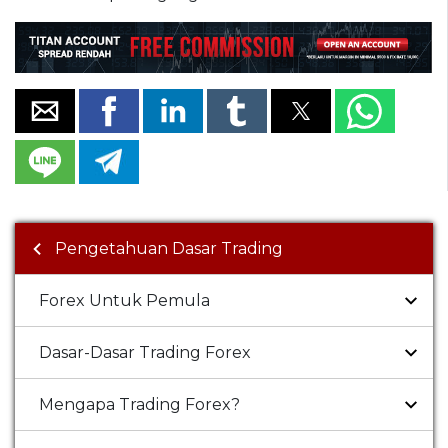
Pengetahuan Dasar Trading
Forex Untuk Pemula
Dasar-Dasar Trading Forex
Mengapa Trading Forex?