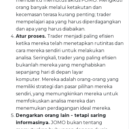
membantu memutus siklus FOMO. Mengikuti
orang banyak melalui ketakutan dan
kecemasan terasa kurang penting; trader
mempelajari apa yang harus diperdagangkan
dan apa yang harus diabaikan.
Atur proses.
Trader menjadi paling efisien
ketika mereka telah menetapkan rutinitas dan
cara mereka sendiri untuk melakukan
analisa. Seringkali, trader yang paling efisien
bukanlah mereka yang menghabiskan
sepanjang hari di depan layar
komputer. Mereka adalah orang-orang yang
memiliki strategi dan pasar pilihan mereka
sendiri, yang memungkinkan mereka untuk
memfokuskan analisa mereka dan
menemukan perdagangan ideal mereka.
Dengarkan orang lain - tetapi
saring
informasinya.
JOMO bukan tentang