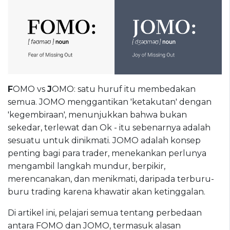
F
OMO vs
J
OMO: satu huruf itu membedakan
semua. JOMO menggantikan 'ketakutan' dengan
'kegembiraan', menunjukkan bahwa bukan
sekedar, terlewat dan Ok - itu sebenarnya adalah
sesuatu untuk dinikmati. JOMO adalah konsep
penting bagi para trader, menekankan perlunya
mengambil langkah mundur, berpikir,
merencanakan, dan menikmati, daripada terburu-
buru trading karena khawatir akan ketinggalan.
Di artikel ini, pelajari semua tentang perbedaan
antara FOMO dan JOMO, termasuk alasan