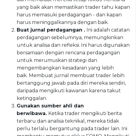
yang baik akan memastikan trader tahu kapan
harus memasuki perdagangan - dan kapan
harus meninggalkannya dengan baik.
Buat jurnal perdagangan .
Ini adalah catatan
perdagangan sebelumnya, memungkinkan
untuk analisa dan refleksi. Ini harus digunakan
bersamaan dengan rencana perdagangan
untuk merumuskan strategi dan
mengembangkan kesadaran yang lebih
baik. Membuat jurnal membuat trader lebih
bertanggung jawab pada diri mereka sendiri,
daripada mengikuti kawanan karena takut
ketinggalan.
Gunakan sumber ahli dan
berwibawa.
Ketika trader mengikuti berita
terbaru dan analisa teknikal, mereka tidak
perlu terlalu bergantung pada trader lain. Ini