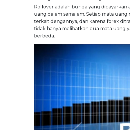
Rollover adalah bunga yang dibayarkan 
uang dalam semalam. Setiap mata uang m
terkait dengannya, dan karena forex ditra
tidak hanya melibatkan dua mata uang 
berbeda.