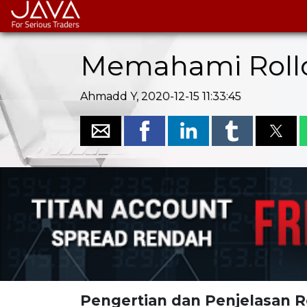
Memahami Rollo
Ahmadd Y, 2020-12-15 11:33:45
Pengertian dan Penjelasan 