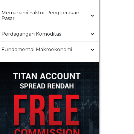
Memahami Faktor Penggerakan
Pasar
Perdagangan Komoditas
Fundamental Makroekonomi