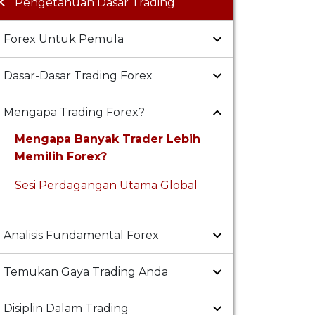
Pengetahuan Dasar Trading
Forex Untuk Pemula
Dasar-Dasar Trading Forex
Mengapa Trading Forex?
Mengapa Banyak Trader Lebih
Memilih Forex?
Sesi Perdagangan Utama Global
Analisis Fundamental Forex
Temukan Gaya Trading Anda
Disiplin Dalam Trading