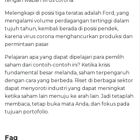
tengah wabah virus corona.
Melengkapi di posisi tiga teratas adalah Ford, yang
mengalami volume perdagangan tertinggi dalam
tujuh tahun, kembali berada di posisi pendek,
karena virus corona menghancurkan produksi dan
permintaan pasar.
Pelajaran apa yang dapat dipelajari para pemilih
saham dari contoh-contoh ini? Ketika krisis
fundamental besar melanda, saham terpengaruh
dengan cara yang berbeda. Riset di berbagai sektor
dapat menyoroti industri yang dapat meningkat
ketika saham lain menuju ke arah lain. Jadi tetaplah
membaca, tetap buka mata Anda, dan fokus pada
tujuan portofolio.
Faq