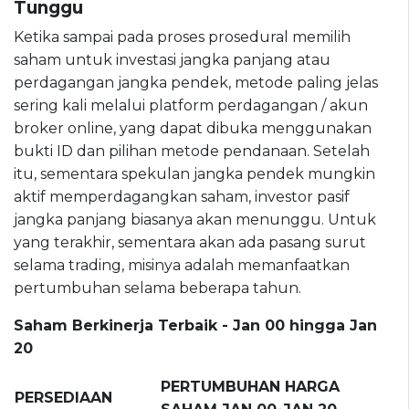
Tunggu
Ketika sampai pada proses prosedural memilih
saham untuk investasi jangka panjang atau
perdagangan jangka pendek, metode paling jelas
sering kali melalui platform perdagangan / akun
broker online, yang dapat dibuka menggunakan
bukti ID dan pilihan metode pendanaan. Setelah
itu, sementara spekulan jangka pendek mungkin
aktif memperdagangkan saham, investor pasif
jangka panjang biasanya akan menunggu. Untuk
yang terakhir, sementara akan ada pasang surut
selama trading, misinya adalah memanfaatkan
pertumbuhan selama beberapa tahun.
Saham Berkinerja Terbaik - Jan 00 hingga Jan
20
PERTUMBUHAN HARGA
PERSEDIAAN