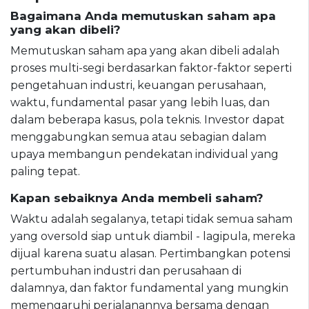
Bagaimana Anda memutuskan saham apa
yang akan dibeli?
Memutuskan saham apa yang akan dibeli adalah
proses multi-segi berdasarkan faktor-faktor seperti
pengetahuan industri, keuangan perusahaan,
waktu, fundamental pasar yang lebih luas, dan
dalam beberapa kasus, pola teknis. Investor dapat
menggabungkan semua atau sebagian dalam
upaya membangun pendekatan individual yang
paling tepat.
Kapan sebaiknya Anda membeli saham?
Waktu adalah segalanya, tetapi tidak semua saham
yang oversold siap untuk diambil - lagipula, mereka
dijual karena suatu alasan. Pertimbangkan potensi
pertumbuhan industri dan perusahaan di
dalamnya, dan faktor fundamental yang mungkin
memengaruhi perjalanannya bersama dengan