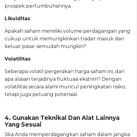
prospek pertumbuhannya.
Likuiditas
Apakah saham memiliki volume perdagangan yang
cukup untuk memungkinkan trader masuk dan
keluar pasar semudah mungkin?
Volatilitas
Seberapa volatil pergerakan harga saham ini, dan
apa alasan terjadinya fluktuasi ekstrim? Dengan
volatilitas secara alami muncul peningkatan risiko,
tetapi juga peluang potensial.
4. Gunakan Tekni
kal
Dan Alat Lainnya
Yang
Sesuai
Jika Anda memperdagangkan saham dalam jangka