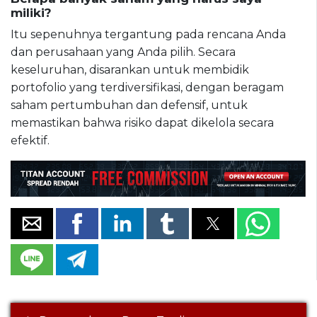
miliki?
Itu sepenuhnya tergantung pada rencana Anda
dan perusahaan yang Anda pilih. Secara
keseluruhan, disarankan untuk membidik
portofolio yang terdiversifikasi, dengan beragam
saham pertumbuhan dan defensif, untuk
memastikan bahwa risiko dapat dikelola secara
efektif.