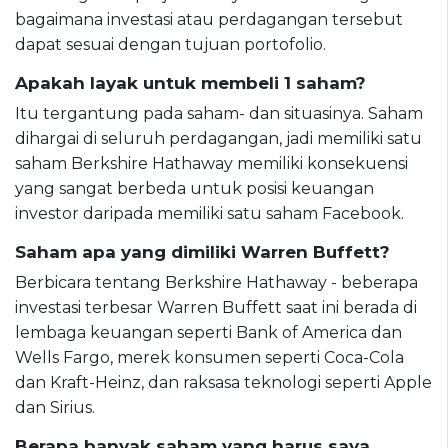
bagaimana investasi atau perdagangan tersebut
dapat sesuai dengan tujuan portofolio.
Apakah layak untuk membeli 1 saham?
Itu tergantung pada saham- dan situasinya. Saham
dihargai di seluruh perdagangan, jadi memiliki satu
saham Berkshire Hathaway memiliki konsekuensi
yang sangat berbeda untuk posisi keuangan
investor daripada memiliki satu saham Facebook.
Saham apa yang dimiliki Warren Buffett?
Berbicara tentang Berkshire Hathaway - beberapa
investasi terbesar Warren Buffett saat ini berada di
lembaga keuangan seperti Bank of America dan
Wells Fargo, merek konsumen seperti Coca-Cola
dan Kraft-Heinz, dan raksasa teknologi seperti Apple
dan Sirius.
Berapa banyak saham yang harus saya