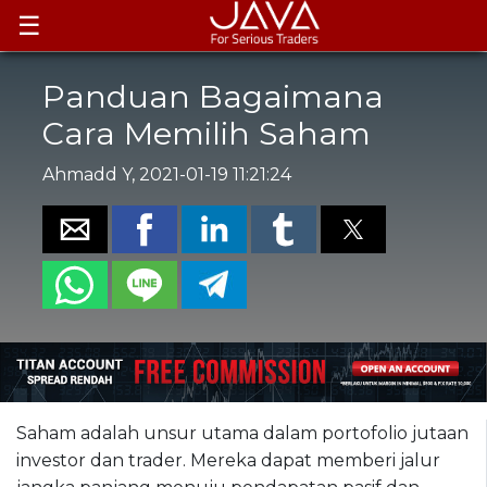
☰
Panduan Bagaimana
Cara Memilih Saham
Ahmadd Y, 2021-01-19 11:21:24
Saham adalah unsur utama dalam portofolio jutaan
investor dan trader. Mereka dapat memberi jalur