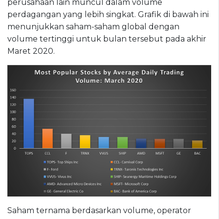
perusahaan lain muncul dalam volume
perdagangan yang lebih singkat. Grafik di bawah ini
menunjukkan saham-saham global dengan
volume tertinggi untuk bulan tersebut pada akhir
Maret 2020.
Saham ternama berdasarkan volume, operator