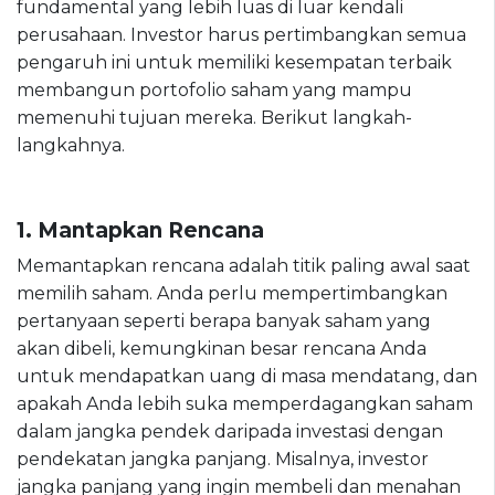
fundamental yang lebih luas di luar kendali
perusahaan. Investor harus pertimbangkan semua
pengaruh ini untuk memiliki kesempatan terbaik
membangun portofolio saham yang mampu
memenuhi tujuan mereka. Berikut langkah-
langkahnya.
1.
Mantapkan
Rencana
Memantapkan rencana adalah titik paling awal saat
memilih saham. Anda perlu mempertimbangkan
pertanyaan seperti berapa banyak saham yang
akan dibeli, kemungkinan besar rencana Anda
untuk mendapatkan uang di masa mendatang, dan
apakah Anda lebih suka memperdagangkan saham
dalam jangka pendek daripada investasi dengan
pendekatan jangka panjang. Misalnya, investor
jangka panjang yang ingin membeli dan menahan