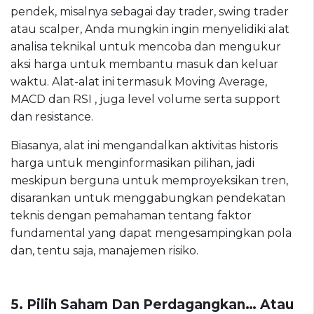
pendek, misalnya sebagai day trader, swing trader
atau scalper, Anda mungkin ingin menyelidiki alat
analisa teknikal untuk mencoba dan mengukur
aksi harga untuk membantu masuk dan keluar
waktu. Alat-alat ini termasuk Moving Average,
MACD dan RSI , juga level volume serta support
dan resistance.
Biasanya, alat ini mengandalkan aktivitas historis
harga untuk menginformasikan pilihan, jadi
meskipun berguna untuk memproyeksikan tren,
disarankan untuk menggabungkan pendekatan
teknis dengan pemahaman tentang faktor
fundamental yang dapat mengesampingkan pola
dan, tentu saja, manajemen risiko.
5. Pilih Saham Dan Perdagangkan… Atau