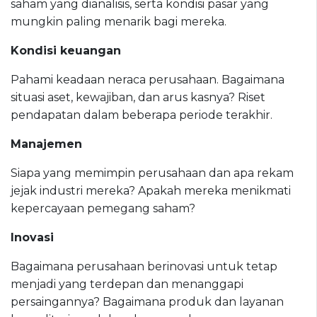
saham yang dianalisis, serta kondisi pasar yang
mungkin paling menarik bagi mereka.
Kondisi keuangan
Pahami keadaan neraca perusahaan. Bagaimana
situasi aset, kewajiban, dan arus kasnya? Riset
pendapatan dalam beberapa periode terakhir.
Manajemen
Siapa yang memimpin perusahaan dan apa rekam
jejak industri mereka? Apakah mereka menikmati
kepercayaan pemegang saham?
Inovasi
Bagaimana perusahaan berinovasi untuk tetap
menjadi yang terdepan dan menanggapi
persaingannya? Bagaimana produk dan layanan