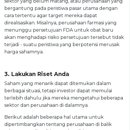
sektor yang belum matang, atau perusahaan yang
bergantung pada peristiwa pasar utama dengan
cara tertentu agar target mereka dapat
direalisasikan. Misalnya, perusahaan farmasi yang
menunggu persetujuan FDA untuk obat baru
akan menghadapi risiko persetujuan tersebut tidak
terjadi - suatu peristiwa yang berpotensi merusak
harga sahamnya.
3. Lakukan Riset Anda
Saham yang menarik dapat ditemukan dalam
berbagai situasi, tetapi investor dapat memulai
terlebih dahulu jika mereka mengetahui beberapa
sektor dan perusahaan di dalamnya.
Berikut adalah beberapa hal utama untuk
dipertimbangkan tentang perusahaan di balik