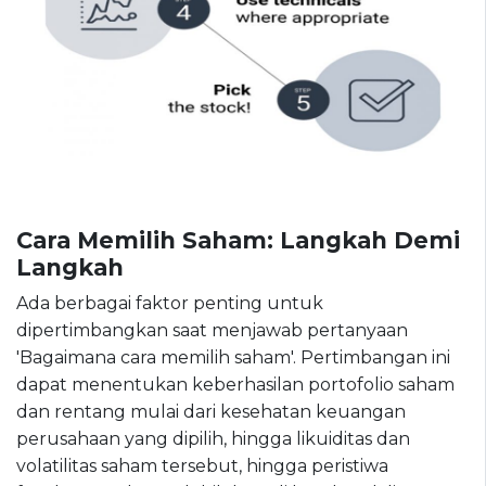
Cara Memilih Saham: Langkah Demi
Langkah
Ada berbagai faktor penting untuk
dipertimbangkan saat menjawab pertanyaan
'Bagaimana cara memilih saham'. Pertimbangan ini
dapat menentukan keberhasilan portofolio saham
dan rentang mulai dari kesehatan keuangan
perusahaan yang dipilih, hingga likuiditas dan
volatilitas saham tersebut, hingga peristiwa