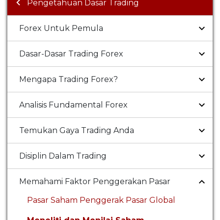
Pengetahuan Dasar Trading
Forex Untuk Pemula
Dasar-Dasar Trading Forex
Mengapa Trading Forex?
Analisis Fundamental Forex
Temukan Gaya Trading Anda
Disiplin Dalam Trading
Memahami Faktor Penggerakan Pasar
Pasar Saham Penggerak Pasar Global