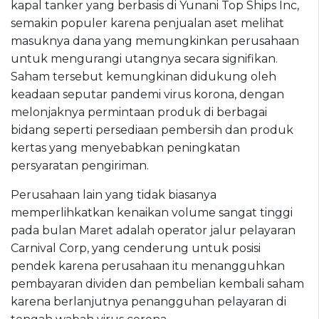
kapal tanker yang berbasis di Yunani Top Ships Inc,
semakin populer karena penjualan aset melihat
masuknya dana yang memungkinkan perusahaan
untuk mengurangi utangnya secara signifikan.
Saham tersebut kemungkinan didukung oleh
keadaan seputar pandemi virus korona, dengan
melonjaknya permintaan produk di berbagai
bidang seperti persediaan pembersih dan produk
kertas yang menyebabkan peningkatan
persyaratan pengiriman.
Perusahaan lain yang tidak biasanya
memperlihkatkan kenaikan volume sangat tinggi
pada bulan Maret adalah operator jalur pelayaran
Carnival Corp, yang cenderung untuk posisi
pendek karena perusahaan itu menangguhkan
pembayaran dividen dan pembelian kembali saham
karena berlanjutnya penangguhan pelayaran di