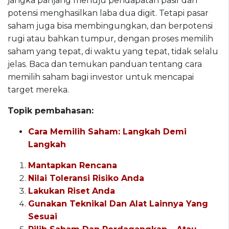
jangka panjang menuju pendapatan pasif dan
potensi menghasilkan laba dua digit. Tetapi pasar
saham juga bisa membingungkan, dan berpotensi
rugi atau bahkan tumpur, dengan proses memilih
saham yang tepat, di waktu yang tepat, tidak selalu
jelas. Baca dan temukan panduan tentang cara
memilih saham bagi investor untuk mencapai
target mereka.
Topik pembahasan:
Cara Memilih Saham: Langkah Demi
Langkah
Mantapkan Rencana
Nilai Toleransi Risiko Anda
Lakukan Riset Anda
Gunakan Teknikal Dan Alat Lainnya Yang
Sesuai