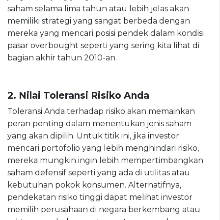
saham selama lima tahun atau lebih jelas akan
memiliki strategi yang sangat berbeda dengan
mereka yang mencari posisi pendek dalam kondisi
pasar overbought seperti yang sering kita lihat di
bagian akhir tahun 2010-an.
2. Nilai Toleransi Risiko Anda
Toleransi Anda terhadap risiko akan memainkan
peran penting dalam menentukan jenis saham
yang akan dipilih. Untuk titik ini, jika investor
mencari portofolio yang lebih menghindari risiko,
mereka mungkin ingin lebih mempertimbangkan
saham defensif seperti yang ada di utilitas atau
kebutuhan pokok konsumen. Alternatifnya,
pendekatan risiko tinggi dapat melihat investor
memilih perusahaan di negara berkembang atau