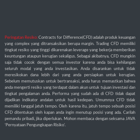
Peringatan Resiko:
Contracts for Difference(CFD) adalah produk keuangan
yang complex yang ditransaksikan berupa margin. Trading CFD memiliki
tingkat resiko yang tinggi dikarenakan leverage yang bekerja memberikan
keuntungan ataupun kerugian sekaligus. Sebagai akibatnya, CFD mungkin
saja tidak cocok dengan semua investor karena anda bisa kehilangan
seluruh modal yang anda investasikan. Anda disarankan untuk tidak
meresikokan dana lebih dari yang anda persiapkan untuk kerugian.
Sebelum memutuskan untuk bertransaksi, anda harus memastkan bahwa
anda mengerti resiko yang terdapat dalam akun untuk tujuan investasi dan
tingkat pengalaman anda. Performa yang sudah ada di CFD tidak dapat
dijadikan indikator andalan untuk hasil kedepan. Umumnya CFD tidak
memiliki tanggal jatuh tempo. Oleh karena itu, jatuh tempo sebuah posisi
CFD ditentukan oleh kapan anda ingin menutup posisi yang ada. Carilah
pemandu pribadi, jika diperlukan. Mohon membaca dengan seksama JAVA
‘Pernyataan Pengungkapan Risiko’.