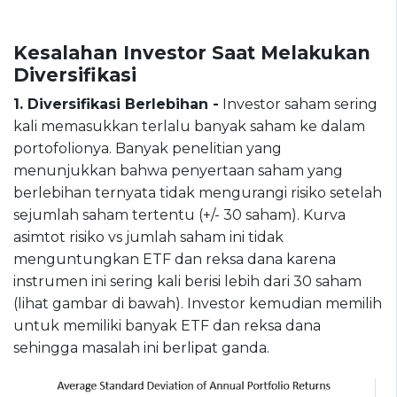
Kesalahan Investor Saat Melakukan
Diversifikasi
1. Diversifikasi Berlebihan -
Investor saham sering
kali memasukkan terlalu banyak saham ke dalam
portofolionya. Banyak penelitian yang
menunjukkan bahwa penyertaan saham yang
berlebihan ternyata tidak mengurangi risiko setelah
sejumlah saham tertentu (+/- 30 saham). Kurva
asimtot risiko vs jumlah saham ini tidak
menguntungkan ETF dan reksa dana karena
instrumen ini sering kali berisi lebih dari 30 saham
(lihat gambar di bawah). Investor kemudian memilih
untuk memiliki banyak ETF dan reksa dana
sehingga masalah ini berlipat ganda.