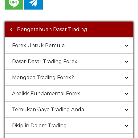
Pengetahuan Dasar Trading
Forex Untuk Pemula
Dasar-Dasar Trading Forex
Mengapa Trading Forex?
Analisis Fundamental Forex
Temukan Gaya Trading Anda
Disiplin Dalam Trading