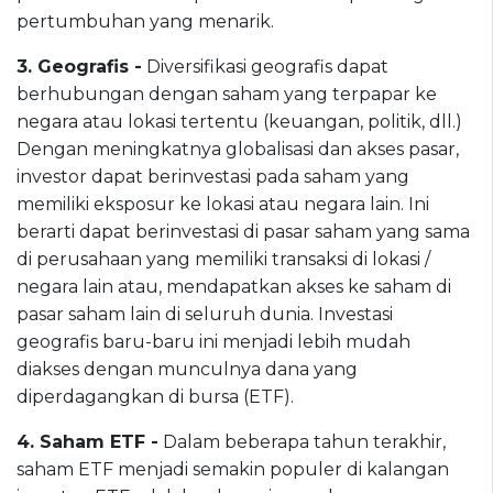
pertumbuhan yang menarik.
3. Geografis -
Diversifikasi geografis dapat
berhubungan dengan saham yang terpapar ke
negara atau lokasi tertentu (keuangan, politik, dll.)
Dengan meningkatnya globalisasi dan akses pasar,
investor dapat berinvestasi pada saham yang
memiliki eksposur ke lokasi atau negara lain. Ini
berarti dapat berinvestasi di pasar saham yang sama
di perusahaan yang memiliki transaksi di lokasi /
negara lain atau, mendapatkan akses ke saham di
pasar saham lain di seluruh dunia. Investasi
geografis baru-baru ini menjadi lebih mudah
diakses dengan munculnya dana yang
diperdagangkan di bursa (ETF).
4. Saham ETF -
Dalam beberapa tahun terakhir,
saham ETF menjadi semakin populer di kalangan