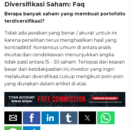
Diversifikasi Saham: Faq
Berapa banyak saham yang membuat portofolio
terdiversifikasi?
Tidak ada jawaban yang benar / akurat untuk ini
karena penelitian terus menghasilkan hasil yang
kontradiktif. Konsensus umum di antara analis
ekuitas dan cendekiawan menunjukkan angka
tidak pasti antara 15 - 30 saham. Terlepas dari kisaran
besar dan ketidakpastian ini, investor yang ingin
melakukan diversifikasi cukup mengikuti poin-poin
yang diuraikan dalam artikel di atas.