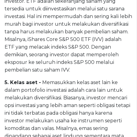
investor. ETF adalah sekeranjang saham yang
tersedia untuk diinvestasikan melalui satu sarana
investasi. Hal ini mempermudah dan sering kali lebih
murah bagi investor untuk melakukan diversifikasi
tanpa harus melakukan banyak pembelian saham.
Misalnya, iShares Core S&P 500 ETF (IVV) adalah
ETF yang melacak indeks S&P 500. Dengan
demikian, seorang investor dapat memperoleh
eksposur ke seluruh indeks S&P 500 melalui
pembelian satu saham IVV.
5. Kelas aset -
Memasukkan kelas aset lain ke
dalam portofolio investasi adalah cara lain untuk
melakukan diversifikasi. Biasanya, investor mencari
opsi investasi yang lebih aman seperti obligasi tetapi
ini tidak terbatas pada obligasi hanya karena
investor melakukan usaha ke instrumen seperti
komoditas dan valas. Misalnya, emas sering
dipandang sebagai aset lindung sementara mata