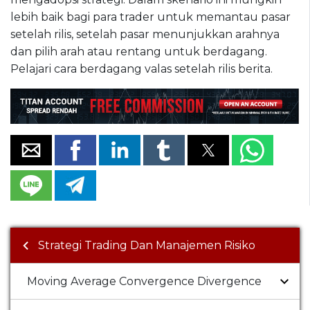
lebih baik bagi para trader untuk memantau pasar
setelah rilis, setelah pasar menunjukkan arahnya
dan pilih arah atau rentang untuk berdagang.
Pelajari cara berdagang valas setelah rilis berita.
Strategi Trading Dan Manajemen Risiko
Moving Average Convergence Divergence