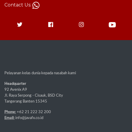
Contact Us:
+62 813-1787-8880
Pelayanan kelas dunia kepada nasabah kami
Headquarter
92 Avenix A9
Jl. Raya Serpong - Cisauk, BSD City
Tangerang Banten 15345
Phone:
+62 21 222 32 200
Email:
info@javafx.co.id