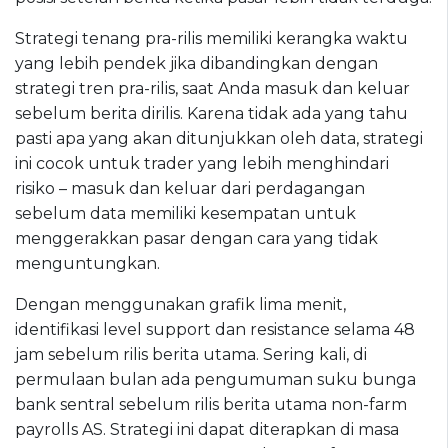
Strategi tenang pra-rilis memiliki kerangka waktu
yang lebih pendek jika dibandingkan dengan
strategi tren pra-rilis, saat Anda masuk dan keluar
sebelum berita dirilis. Karena tidak ada yang tahu
pasti apa yang akan ditunjukkan oleh data, strategi
ini cocok untuk trader yang lebih menghindari
risiko – masuk dan keluar dari perdagangan
sebelum data memiliki kesempatan untuk
menggerakkan pasar dengan cara yang tidak
menguntungkan.
Dengan menggunakan grafik lima menit,
identifikasi level support dan resistance selama 48
jam sebelum rilis berita utama. Sering kali, di
permulaan bulan ada pengumuman suku bunga
bank sentral sebelum rilis berita utama non-farm
payrolls AS. Strategi ini dapat diterapkan di masa