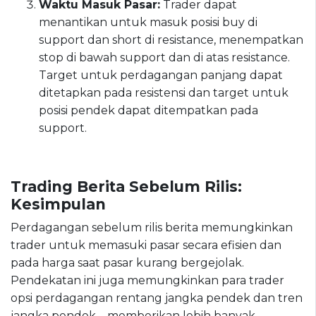
Waktu Masuk Pasar:
Trader dapat
menantikan untuk masuk posisi buy di
support dan short di resistance, menempatkan
stop di bawah support dan di atas resistance.
Target untuk perdagangan panjang dapat
ditetapkan pada resistensi dan target untuk
posisi pendek dapat ditempatkan pada
support.
Trading Berita Sebelum Rilis:
Kesimpulan
Perdagangan sebelum rilis berita memungkinkan
trader untuk memasuki pasar secara efisien dan
pada harga saat pasar kurang bergejolak.
Pendekatan ini juga memungkinkan para trader
opsi perdagangan rentang jangka pendek dan tren
jangka pendek – memberikan lebih banyak