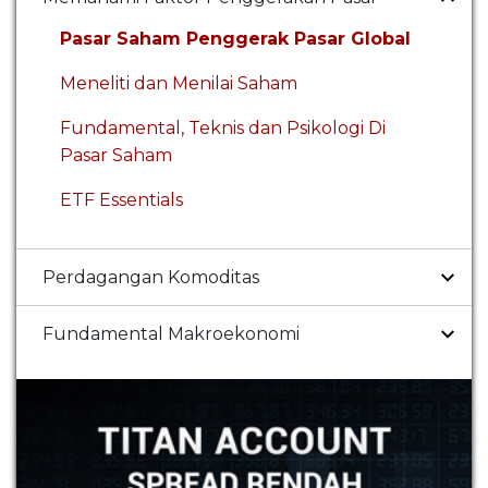
Pasar Saham Penggerak Pasar Global
Meneliti dan Menilai Saham
Fundamental, Teknis dan Psikologi Di
Pasar Saham
ETF Essentials
Perdagangan Komoditas
Fundamental Makroekonomi