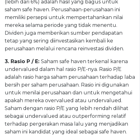
(lebih dari 6%) adalah hasil yang bagus untuk
saham safe haven. Perusahaan-perusahaan ini
memiliki persepsi untuk mempertahankan nilai
mereka selama periode yang tidak menentu.
Dividen juga memberikan sumber pendapatan
tetap yang sering diinvestasikan kembali ke
perusahaan melalui rencana reinvestasi dividen.
3. Rasio P / E:
Saham safe haven terkenal karena
undervalued dalam hal rasio P/E-nya. Rasio P/E
adalah rasio harga saham perusahaan terhadap laba
bersih per saham perusahaan. Rasio ini digunakan
untuk menilai perusahaan dan untuk mengetahui
apakah mereka overvalued atau undervalued.
Saham dengan rasio P/E yang lebih rendah dilihat
sebagai undervalued atau outperforming relatif
terhadap pergerakan masa lalu yang menjadikan
saham ini kandidat yang ideal sebagai safe haven.