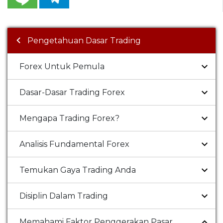
Pengetahuan Dasar Trading
Forex Untuk Pemula
Dasar-Dasar Trading Forex
Mengapa Trading Forex?
Analisis Fundamental Forex
Temukan Gaya Trading Anda
Disiplin Dalam Trading
Memahami Faktor Penggerakan Pasar