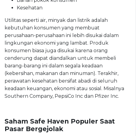
Bahan pokok konsumen
Kesehatan
Utilitas seperti air, minyak dan listrik adalah
kebutuhan konsumen yang membuat
perusahaan-perusahaan ini lebih disukai dalam
lingkungan ekonomi yang lambat. Produk
konsumen biasa juga disukai karena orang
cenderung dapat diandalkan untuk membeli
barang-barang ini dalam segala keadaan
(kebersihan, makanan dan minuman). Terakhir,
perawatan kesehatan bersifat abadi di seluruh
keadaan keuangan, ekonomi atau sosial. Misalnya
Southern Company, PepsiCo Inc dan Pfizer Inc.
Saham Safe Haven Populer Saat
Pasar Bergejolak