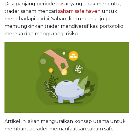
Di sepanjang periode pasar yang tidak menentu,
trader saham mencari
saham safe haven
untuk
menghadapi badai. Saham lindung nilai juga
memungkinkan trader mendiversifikasi portofolio
mereka dan mengurangi risiko.
Artikel ini akan menguraikan konsep utama untuk
membantu trader memanfaatkan saham safe