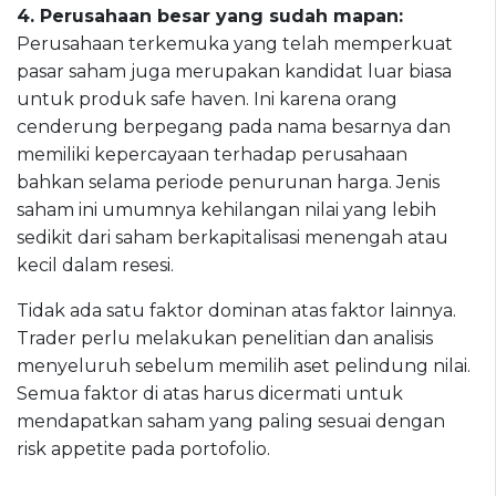
4
.
Perusahaan besar yang sudah mapan:
Perusahaan terkemuka yang telah memperkuat
pasar saham juga merupakan kandidat luar biasa
untuk produk safe haven. Ini karena orang
cenderung berpegang pada nama besarnya dan
memiliki kepercayaan terhadap perusahaan
bahkan selama periode penurunan harga. Jenis
saham ini umumnya kehilangan nilai yang lebih
sedikit dari saham berkapitalisasi menengah atau
kecil dalam resesi.
Tidak ada satu faktor dominan atas faktor lainnya.
Trader perlu melakukan penelitian dan analisis
menyeluruh sebelum memilih aset pelindung nilai.
Semua faktor di atas harus dicermati untuk
mendapatkan saham yang paling sesuai dengan
risk appetite pada portofolio.