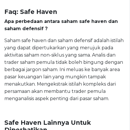
Faq: Safe Haven
Apa perbedaan antara saham safe haven dan
saham defensif ?
Saham safe haven dan saham defensif adalah istilah
yang dapat dipertukarkan yang merujuk pada
aktivitas saham non-siklus yang sama. Analis dan
trader saham pemula tidak boleh bingung dengan
berbagai jargon saham. Ini meluas ke banyak area
pasar keuangan lain yang mungkin tampak
menakutkan. Mengekstrak istilah kompleks dari
persamaan akan membantu trader pemula
menganalisis aspek penting dari pasar saham.
Safe Haven Lainnya Untuk
Diperhatikan