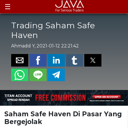
☰
Trading Saham Safe
Haven
Ahmadd Y, 2021-01-12 22:21:42
Saham Safe Haven Di Pasar Yang
Bergejolak