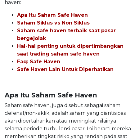
haven:
Apa itu Saham Safe Haven
Saham Siklus vs Non Siklus
Saham safe haven terbaik saat pasar
bergejolak
Hal-hal penting untuk dipertimbangkan
saat trading saham safe haven
Faq: Safe Haven
Safe Haven Lain Untuk Diperhatikan
Apa Itu Saham Safe Haven
Saham safe haven, juga disebut sebagai saham
defensif/non-siklik, adalah saham yang diantisipasi
akan dipertahankan atau meningkat nilainya
selama periode turbulensi pasar. Ini berarti mereka
memberikan tingkat risiko yang rendah pada saat