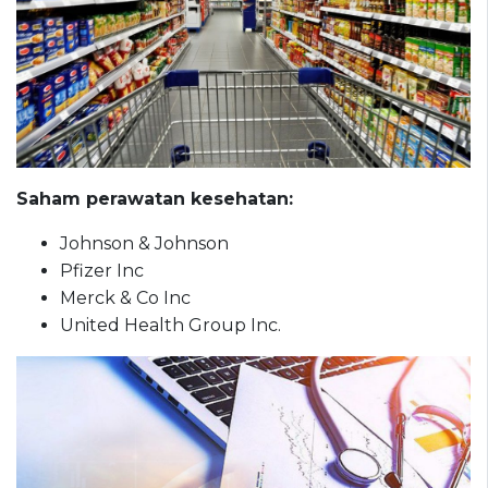
Saham perawatan kesehatan:
Johnson & Johnson
Pfizer Inc
Merck & Co Inc
United Health Group Inc.