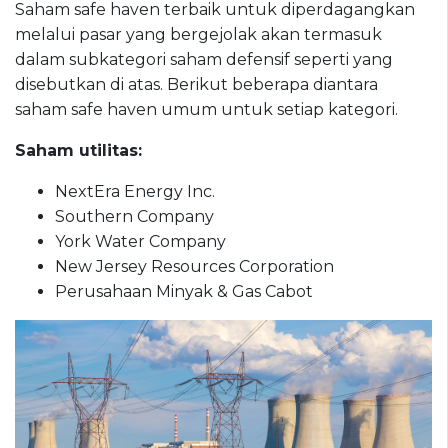
Saham safe haven terbaik untuk diperdagangkan
melalui pasar yang bergejolak akan termasuk
dalam subkategori saham defensif seperti yang
disebutkan di atas. Berikut beberapa diantara
saham safe haven umum untuk setiap kategori.
Saham utilitas:
NextEra Energy Inc.
Southern Company
York Water Company
New Jersey Resources Corporation
Perusahaan Minyak & Gas Cabot