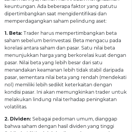
keuntungan. Ada beberapa faktor yang patutu
dipertimbangkan saat mengidentifikasi dan
memperdagangkan saham pelindung aset:
1
.
Beta
:
Trader harus mempertimbangkan beta
saham sebelum berinvestasi. Beta mengacu pada
korelasi antara saham dan pasar. Satu nilai beta
menunjukkan harga yang berkorelasi kuat dengan
pasar. Nilai beta yang lebih besar dari satu
menandakan keamanan lebih tidak stabil daripada
pasar, sementara nilai beta yang rendah (mendekati
nol) memiliki lebih sedikit keterkaitan dengan
kondisi pasar. Ini akan memungkinkan trader untuk
melakukan lindung nilai terhadap peningkatan
volatilitas.
2. Dividen:
Sebagai pedoman umum, dianggap
bahwa saham dengan hasil dividen yang tinggi