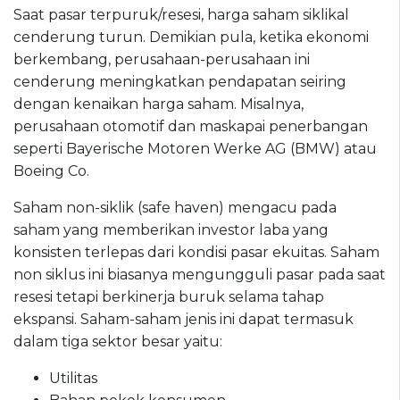
Saat pasar terpuruk/resesi, harga saham siklikal
cenderung turun. Demikian pula, ketika ekonomi
berkembang, perusahaan-perusahaan ini
cenderung meningkatkan pendapatan seiring
dengan kenaikan harga saham. Misalnya,
perusahaan otomotif dan maskapai penerbangan
seperti Bayerische Motoren Werke AG (BMW) atau
Boeing Co.
Saham non-siklik (safe haven) mengacu pada
saham yang memberikan investor laba yang
konsisten terlepas dari kondisi pasar ekuitas. Saham
non siklus ini biasanya mengungguli pasar pada saat
resesi tetapi berkinerja buruk selama tahap
ekspansi. Saham-saham jenis ini dapat termasuk
dalam tiga sektor besar yaitu:
Utilitas