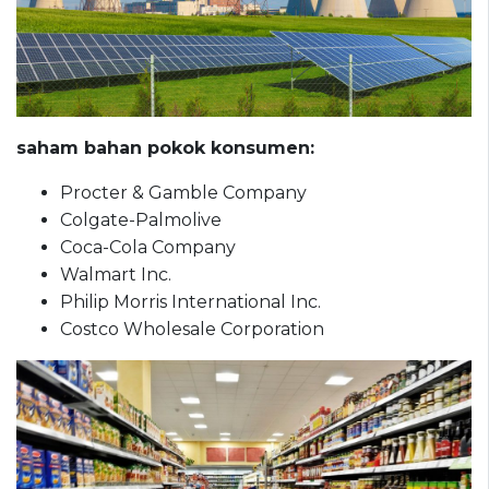
saham bahan
pokok konsumen:
Procter & Gamble Company
Colgate-Palmolive
Coca-Cola Company
Walmart Inc.
Philip Morris International Inc.
Costco Wholesale Corporation