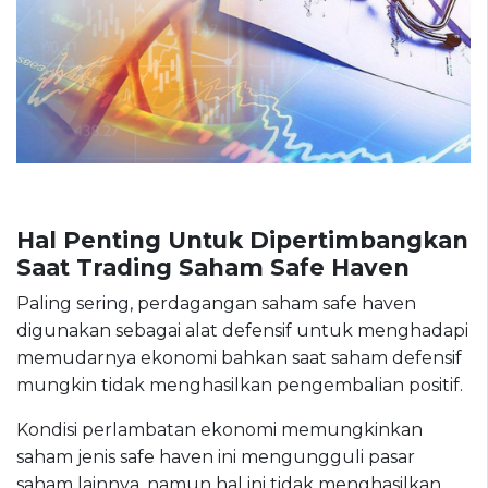
Hal Penting Untuk Dipertimbangkan
Saat Trading Saham Safe Haven
Paling sering, perdagangan saham safe haven
digunakan sebagai alat defensif untuk menghadapi
memudarnya ekonomi bahkan saat saham defensif
mungkin tidak menghasilkan pengembalian positif.
Kondisi perlambatan ekonomi memungkinkan
saham jenis safe haven ini mengungguli pasar
saham lainnya, namun hal ini tidak menghasilkan