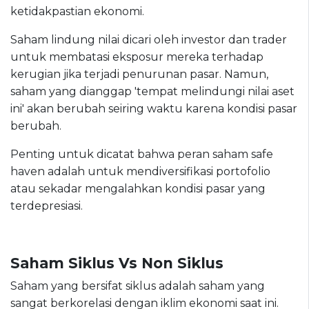
ketidakpastian ekonomi.
Saham lindung nilai dicari oleh investor dan trader
untuk membatasi eksposur mereka terhadap
kerugian jika terjadi penurunan pasar. Namun,
saham yang dianggap 'tempat melindungi nilai aset
ini' akan berubah seiring waktu karena kondisi pasar
berubah.
Penting untuk dicatat bahwa peran saham safe
haven adalah untuk mendiversifikasi portofolio
atau sekadar mengalahkan kondisi pasar yang
terdepresiasi.
Saham Siklus Vs Non Siklus
Saham yang bersifat siklus adalah saham yang
sangat berkorelasi dengan iklim ekonomi saat ini.