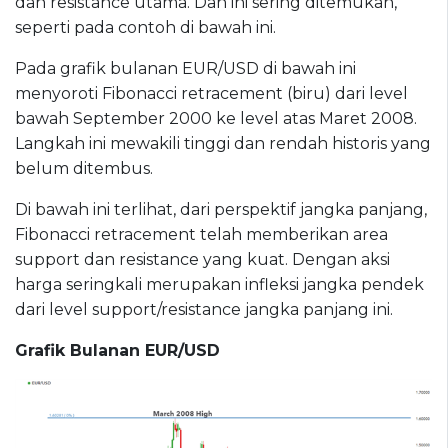
dan resistance utama. Dan ini sering ditemukan,
seperti pada contoh di bawah ini.
Pada grafik bulanan EUR/USD di bawah ini
menyoroti Fibonacci retracement (biru) dari level
bawah September 2000 ke level atas Maret 2008.
Langkah ini mewakili tinggi dan rendah historis yang
belum ditembus.
Di bawah ini terlihat, dari perspektif jangka panjang,
Fibonacci retracement telah memberikan area
support dan resistance yang kuat. Dengan aksi
harga seringkali merupakan infleksi jangka pendek
dari level support/resistance jangka panjang ini.
Grafik Bulanan EUR/USD