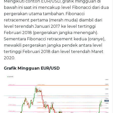
Mengikuti contoh EUR/USD, grafik mingguan di
bawah ini saat ini mencakup level Fibonacci dari dua
pergerakan utama tambahan. Fibonacci
retracement pertama (merah muda) diambil dari
level terendah Januari 2017 ke level tertinggi
Februari 2018 (pergerakan jangka menengah).
Sementara Fibonacci retracement kedua (oranye),
mewakili pergerakan jangka pendek antara level
tertinggi Februari 2018 dan level terendah Maret
2020.
Grafik Mingguan EUR/USD