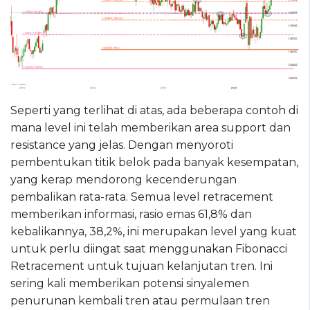
Seperti yang terlihat di atas, ada beberapa contoh di
mana level ini telah memberikan area support dan
resistance yang jelas. Dengan menyoroti
pembentukan titik belok pada banyak kesempatan,
yang kerap mendorong kecenderungan
pembalikan rata-rata. Semua level retracement
memberikan informasi, rasio emas 61,8% dan
kebalikannya, 38,2%, ini merupakan level yang kuat
untuk perlu diingat saat menggunakan Fibonacci
Retracement untuk tujuan kelanjutan tren. Ini
sering kali memberikan potensi sinyalemen
penurunan kembali tren atau permulaan tren