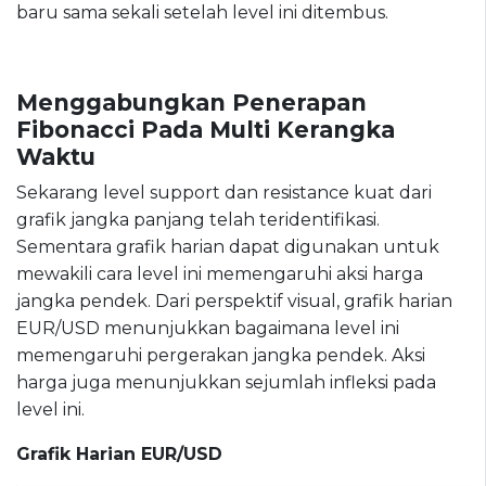
baru sama sekali setelah level ini ditembus.
Menggabungkan Penerapan
Fibonacci Pada Multi Kerangka
Waktu
Sekarang level support dan resistance kuat dari
grafik jangka panjang telah teridentifikasi.
Sementara grafik harian dapat digunakan untuk
mewakili cara level ini memengaruhi aksi harga
jangka pendek. Dari perspektif visual, grafik harian
EUR/USD menunjukkan bagaimana level ini
memengaruhi pergerakan jangka pendek. Aksi
harga juga menunjukkan sejumlah infleksi pada
level ini.
Grafik Harian EUR/USD