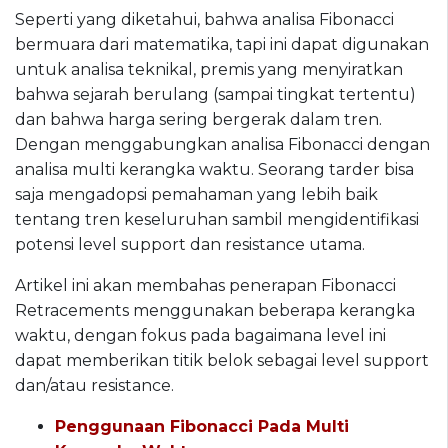
Seperti yang diketahui, bahwa analisa Fibonacci
bermuara dari matematika, tapi ini dapat digunakan
untuk analisa teknikal, premis yang menyiratkan
bahwa sejarah berulang (sampai tingkat tertentu)
dan bahwa harga sering bergerak dalam tren.
Dengan menggabungkan analisa Fibonacci dengan
analisa multi kerangka waktu. Seorang tarder bisa
saja mengadopsi pemahaman yang lebih baik
tentang tren keseluruhan sambil mengidentifikasi
potensi level support dan resistance utama.
Artikel ini akan membahas penerapan Fibonacci
Retracements menggunakan beberapa kerangka
waktu, dengan fokus pada bagaimana level ini
dapat memberikan titik belok sebagai level support
dan/atau resistance.
Penggunaan Fibonacci Pada Multi