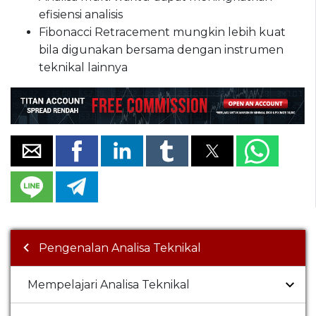
efisiensi analisis
Fibonacci Retracement mungkin lebih kuat
bila digunakan bersama dengan instrumen
teknikal lainnya
Pengenalan Analisa Teknikal
Mempelajari Analisa Teknikal