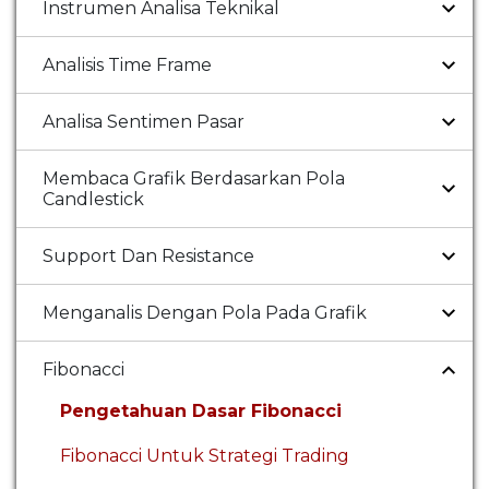
Instrumen Analisa Teknikal
Analisis Time Frame
Analisa Sentimen Pasar
Membaca Grafik Berdasarkan Pola
Candlestick
Support Dan Resistance
Menganalis Dengan Pola Pada Grafik
Fibonacci
Pengetahuan Dasar Fibonacci
Fibonacci Untuk Strategi Trading