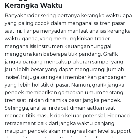
Kerangka Waktu
Banyak trader sering bertanya kerangka waktu apa
yang paling cocok dalam menganalisa tren pasar
saat ini. Tanpa menyadari manfaat analisis kerangka
waktu ganda, yang memungkinkan trader
menganalisis instrumen keuangan tunggal
menggunakan beberapa titik pandang. Grafik
jangka panjang mencakup ukuran sampel yang
jauh lebih besar yang dapat mengurangi jumlah
'noise'. Ini juga seringkali memberikan pandangan
yang lebih holistik di pasar. Namun, grafik jangka
pendek memberikan gambaran umum tentang
tren saat ini dan dinamika pasar jangka pendek.
Sehingga, analisa ini dapat dimanfaatkan saat
mencari titik masuk dan keluar potensial. Fibonacci
retracement baik dari jangka waktu panjang
maupun pendek akan menghasilkan level support