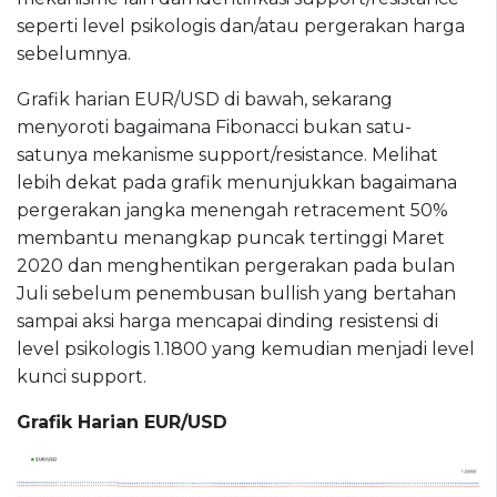
seperti level psikologis dan/atau pergerakan harga
sebelumnya.
Grafik harian EUR/USD di bawah, sekarang
menyoroti bagaimana Fibonacci bukan satu-
satunya mekanisme support/resistance. Melihat
lebih dekat pada grafik menunjukkan bagaimana
pergerakan jangka menengah retracement 50%
membantu menangkap puncak tertinggi Maret
2020 dan menghentikan pergerakan pada bulan
Juli sebelum penembusan bullish yang bertahan
sampai aksi harga mencapai dinding resistensi di
level psikologis 1.1800 yang kemudian menjadi level
kunci support.
Grafik Harian EUR/USD