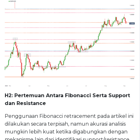
H2: Pertemuan Antara Fibonacci Serta Support
dan Resistance
Penggunaan Fibonacci retracement pada artikel ini
dilakukan secara terpisah, namun akurasi analisis
mungkin lebih kuat ketika digabungkan dengan
mekanisme lain dari identifikasi support/resistance