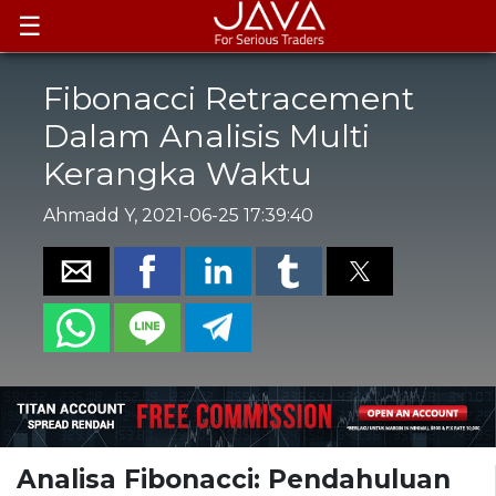
☰
Fibonacci Retracement
Dalam Analisis Multi
Kerangka Waktu
Ahmadd Y, 2021-06-25 17:39:40
Analisa Fibonacci: Pendahuluan