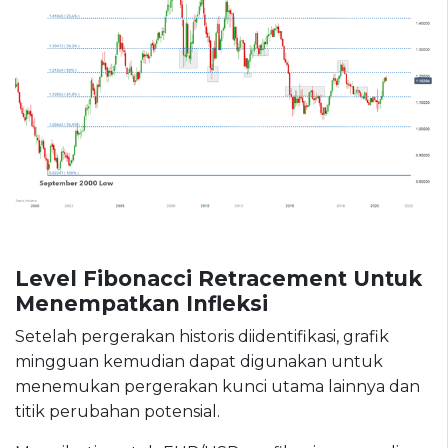
Level Fibonacci Retracement Untuk
Menempatkan Infleksi
Setelah pergerakan historis diidentifikasi, grafik
mingguan kemudian dapat digunakan untuk
menemukan pergerakan kunci utama lainnya dan
titik perubahan potensial.