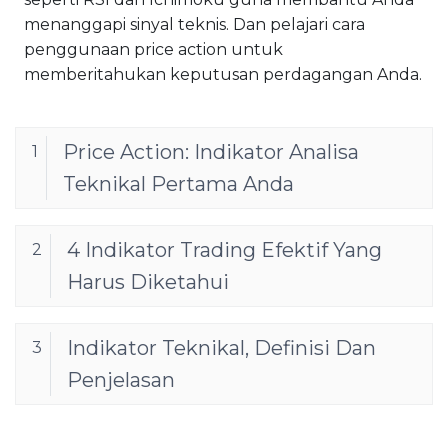
menanggapi sinyal teknis. Dan pelajari cara
penggunaan price action untuk
memberitahukan keputusan perdagangan Anda.
Price Action: Indikator Analisa
1
Teknikal Pertama Anda
4 Indikator Trading Efektif Yang
2
Harus Diketahui
Indikator Teknikal, Definisi Dan
3
Penjelasan