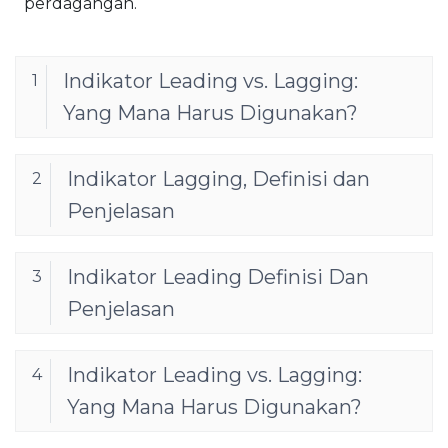
perdagangan.
Indikator Leading vs. Lagging:
1
Yang Mana Harus Digunakan?
Indikator Lagging, Definisi dan
2
Penjelasan
Indikator Leading Definisi Dan
3
Penjelasan
Indikator Leading vs. Lagging:
4
Yang Mana Harus Digunakan?