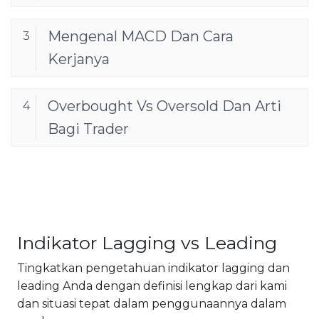
Mengenal MACD Dan Cara
3
Kerjanya
Overbought Vs Oversold Dan Arti
4
Bagi Trader
Indikator Lagging vs Leading
Tingkatkan pengetahuan indikator lagging dan
leading Anda dengan definisi lengkap dari kami
dan situasi tepat dalam penggunaannya dalam