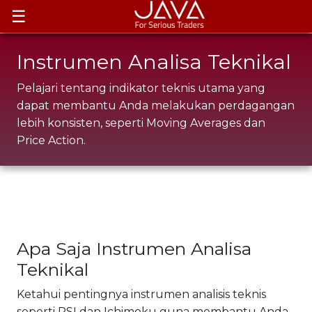
☰
Instrumen Analisa Teknikal
Pelajari tentang indikator teknis utama yang
dapat membantu Anda melakukan perdagangan
lebih konsisten, seperti Moving Averages dan
Price Action.
Apa Saja Instrumen Analisa
Teknikal
Ketahui pentingnya instrumen analisis teknis
seperti RSI dan Ichimoku guna membantu Anda