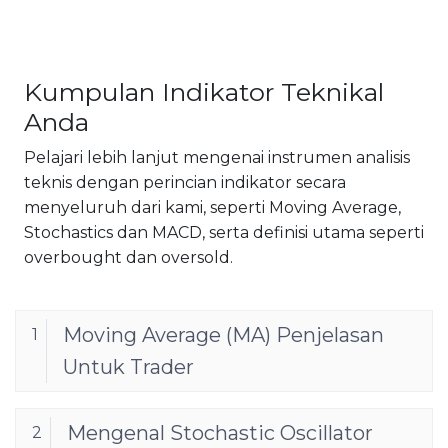
Kumpulan Indikator Teknikal
Anda
Pelajari lebih lanjut mengenai instrumen analisis
teknis dengan perincian indikator secara
menyeluruh dari kami, seperti Moving Average,
Stochastics dan MACD, serta definisi utama seperti
overbought dan oversold.
Moving Average (MA) Penjelasan
1
Untuk Trader
Mengenal Stochastic Oscillator
2