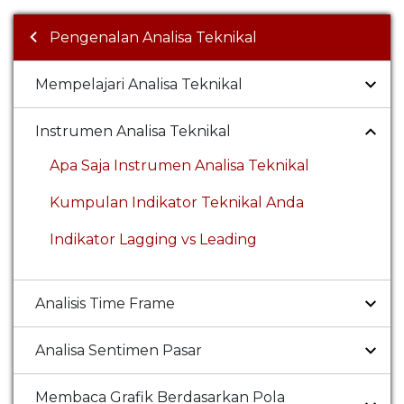
Pengenalan Analisa Teknikal
Mempelajari Analisa Teknikal
Instrumen Analisa Teknikal
Apa Saja Instrumen Analisa Teknikal
Kumpulan Indikator Teknikal Anda
Indikator Lagging vs Leading
Analisis Time Frame
Analisa Sentimen Pasar
Membaca Grafik Berdasarkan Pola