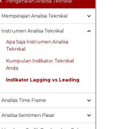
Pengenalan Analisa Teknikal
Mempelajari Analisa Teknikal
Instrumen Analisa Teknikal
Apa Saja Instrumen Analisa
Teknikal
Kumpulan Indikator Teknikal
Anda
Indikator Lagging vs Leading
Analisis Time Frame
Analisa Sentimen Pasar