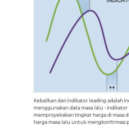
Kebalikan dari indikator leading adalah
menggunakan data masa lalu - indikato
memproyeksikan tingkat harga di masa 
harga masa lalu untuk mengkonfirmasi p