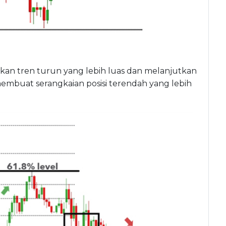
tkan tren turun yang lebih luas dan melanjutkan
embuat serangkaian posisi terendah yang lebih