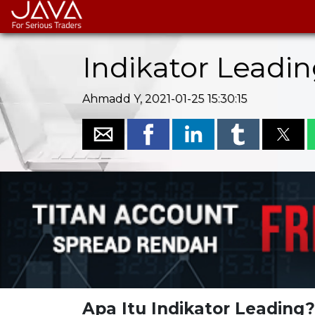
Indikator Leadin
Ahmadd Y, 2021-01-25 15:30:15
Apa Itu Indikator Leading?