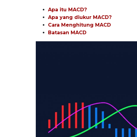
Apa itu MACD?
Apa yang diukur MACD?
Cara Menghitung MACD
Batasan MACD