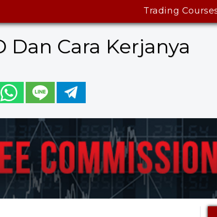
Trading Course
Dan Cara Kerjanya