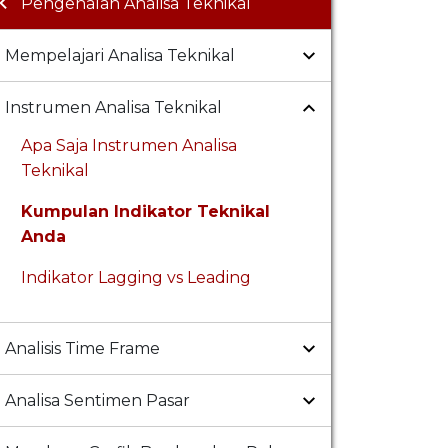
Pengenalan Analisa Teknikal
Mempelajari Analisa Teknikal
Instrumen Analisa Teknikal
Apa Saja Instrumen Analisa
Teknikal
Kumpulan Indikator Teknikal
Anda
Indikator Lagging vs Leading
Analisis Time Frame
Analisa Sentimen Pasar