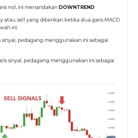
ris nol, ini menandakan
DOWNTREND
y atau sell yang diberikan ketika dua garis MACD
wah ini:
s sinyal, pedagang menggunakan ini sebagai
ris sinyal, pedagang menggunakan ini sebagai