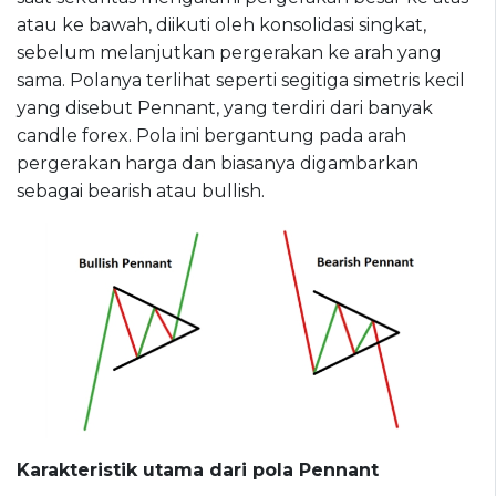
atau ke bawah, diikuti oleh konsolidasi singkat,
sebelum melanjutkan pergerakan ke arah yang
sama. Polanya terlihat seperti segitiga simetris kecil
yang disebut Pennant, yang terdiri dari banyak
candle forex. Pola ini bergantung pada arah
pergerakan harga dan biasanya digambarkan
sebagai bearish atau bullish.
Karakteristik utama dari pola Pennant