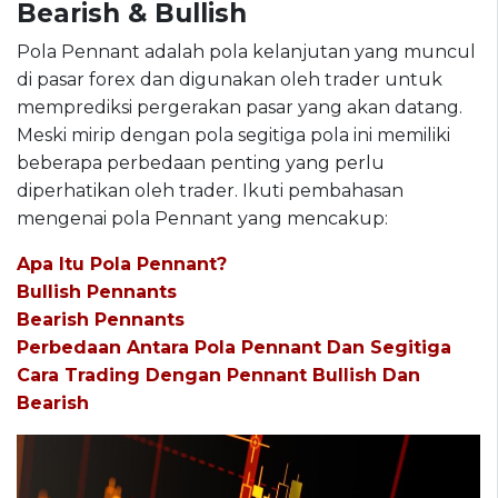
Bearish & Bullish
Pola Pennant adalah pola kelanjutan yang muncul
di pasar forex dan digunakan oleh trader untuk
memprediksi pergerakan pasar yang akan datang.
Meski mirip dengan pola segitiga pola ini memiliki
beberapa perbedaan penting yang perlu
diperhatikan oleh trader. Ikuti pembahasan
mengenai pola Pennant yang mencakup:
Apa Itu Pola Pennant?
Bullish Pennants
Bearish Pennants
Perbedaan Antara Pola Pennant Dan Segitiga
Cara Trading Dengan Pennant Bullish Dan
Bearish