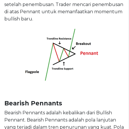
setelah penembusan. Trader mencari penembusan
di atas Pennant untuk memanfaatkan momentum
bullish baru.
Bearish Pennants
Bearish Pennants adalah kebalikan dari Bullish
Pennant. Bearish Pennants adalah pola lanjutan
yang terjadi dalam tren penurunan yang kuat. Pola