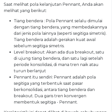
Saat melihat pola kelanjutan Pennant, Anda akan
melihat yang berikut:
Tiang bendera : Pola Pennant selalu dimulai
dengan tiang bendera, yang membedakannya
dari jenis pola lainnya (seperti segitiga simetris).
Tiang bendera adalah gerakan kuat awal
sebelum segitiga simetris.
Level breakout: Akan ada dua breakout, satu
di ujung tiang bendera, dan satu lagi setelah
periode konsolidasi, di mana tren naik atau
turun berlanjut
Pennant itu sendiri: Pennant adalah pola
segitiga yang terbentuk saat pasar
berkonsolidasi, antara tiang bendera dan
breakout. Dua garis tren konvergen
membentuk segitiga - Pennant.