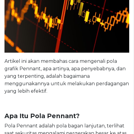
Artikel ini akan membahas cara mengenali pola
grafik Pennant, apa artinya, apa penyebabnya, dan
yang terpenting, adalah bagaimana
menggunakannya untuk melakukan perdagangan
yang lebih efektif.
Apa Itu Pola Pennant?
Pola Pennant adalah pola bagan lanjutan, terlihat
saat sekuritas mengalami pergerakan besar ke atas