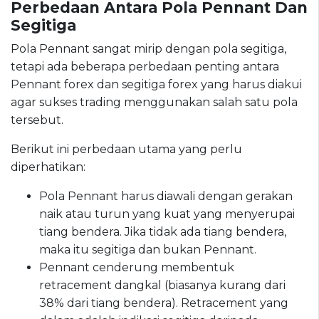
Perbedaan Antara Pola Pennant Dan
Segitiga
Pola Pennant sangat mirip dengan pola segitiga,
tetapi ada beberapa perbedaan penting antara
Pennant forex dan segitiga forex yang harus diakui
agar sukses trading menggunakan salah satu pola
tersebut.
Berikut ini perbedaan utama yang perlu
diperhatikan:
Pola Pennant harus diawali dengan gerakan
naik atau turun yang kuat yang menyerupai
tiang bendera. Jika tidak ada tiang bendera,
maka itu segitiga dan bukan Pennant.
Pennant cenderung membentuk
retracement dangkal (biasanya kurang dari
38% dari tiang bendera). Retracement yang