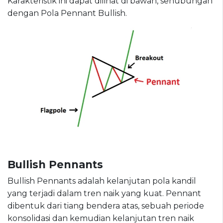
Karakteristik ini dapat dilihat di bawah, sehubungan
dengan Pola Pennant Bullish.
Bullish Pennants
Bullish Pennants adalah kelanjutan pola kandil
yang terjadi dalam tren naik yang kuat. Pennant
dibentuk dari tiang bendera atas, sebuah periode
konsolidasi dan kemudian kelanjutan tren naik