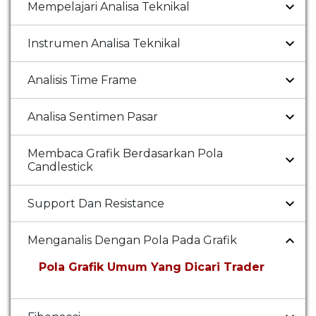
Mempelajari Analisa Teknikal
Instrumen Analisa Teknikal
Analisis Time Frame
Analisa Sentimen Pasar
Membaca Grafik Berdasarkan Pola
Candlestick
Support Dan Resistance
Menganalis Dengan Pola Pada Grafik
Pola Grafik Umum Yang Dicari Trader