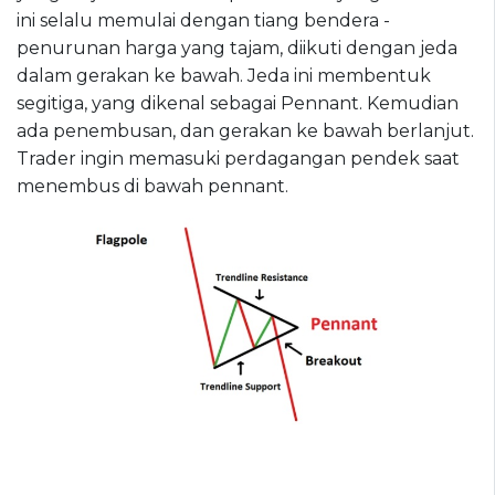
ini selalu memulai dengan tiang bendera -
penurunan harga yang tajam, diikuti dengan jeda
dalam gerakan ke bawah. Jeda ini membentuk
segitiga, yang dikenal sebagai Pennant. Kemudian
ada penembusan, dan gerakan ke bawah berlanjut.
Trader ingin memasuki perdagangan pendek saat
menembus di bawah pennant.