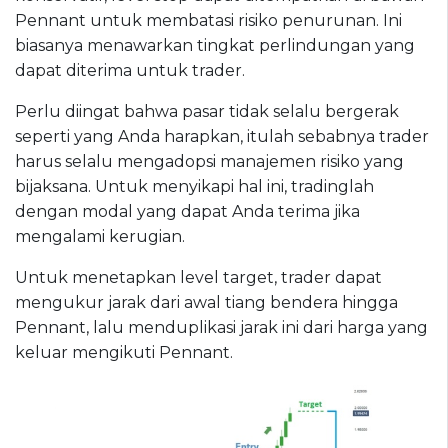
Pennant untuk membatasi risiko penurunan. Ini
biasanya menawarkan tingkat perlindungan yang
dapat diterima untuk trader.
Perlu diingat bahwa pasar tidak selalu bergerak
seperti yang Anda harapkan, itulah sebabnya trader
harus selalu mengadopsi manajemen risiko yang
bijaksana. Untuk menyikapi hal ini, tradinglah
dengan modal yang dapat Anda terima jika
mengalami kerugian.
Untuk menetapkan level target, trader dapat
mengukur jarak dari awal tiang bendera hingga
Pennant, lalu menduplikasi jarak ini dari harga yang
keluar mengikuti Pennant.