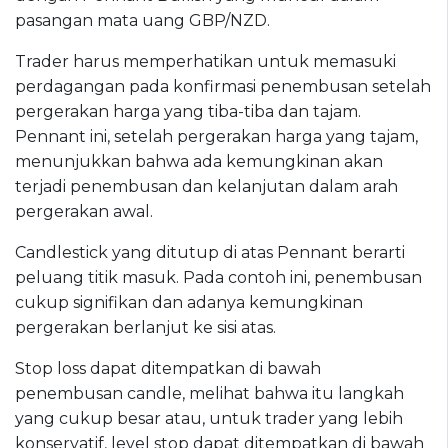
pasangan mata uang GBP/NZD.
Trader harus memperhatikan untuk memasuki
perdagangan pada konfirmasi penembusan setelah
pergerakan harga yang tiba-tiba dan tajam.
Pennant ini, setelah pergerakan harga yang tajam,
menunjukkan bahwa ada kemungkinan akan
terjadi penembusan dan kelanjutan dalam arah
pergerakan awal.
Candlestick yang ditutup di atas Pennant berarti
peluang titik masuk. Pada contoh ini, penembusan
cukup signifikan dan adanya kemungkinan
pergerakan berlanjut ke sisi atas.
Stop loss dapat ditempatkan di bawah
penembusan candle, melihat bahwa itu langkah
yang cukup besar atau, untuk trader yang lebih
konservatif, level stop dapat ditempatkan di bawah