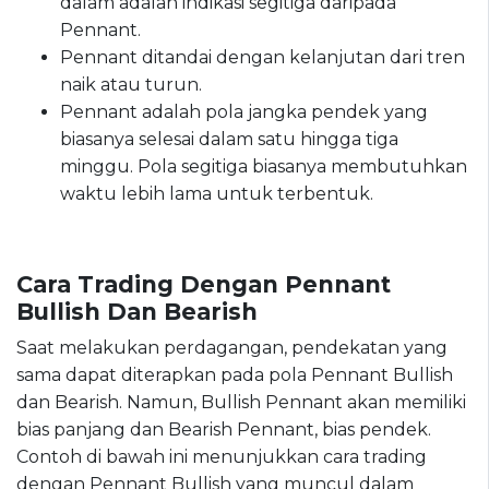
dalam adalah indikasi segitiga daripada
Pennant.
Pennant ditandai dengan kelanjutan dari tren
naik atau turun.
Pennant adalah pola jangka pendek yang
biasanya selesai dalam satu hingga tiga
minggu. Pola segitiga biasanya membutuhkan
waktu lebih lama untuk terbentuk.
Cara Trading Dengan Pennant
Bullish Dan Bearish
Saat melakukan perdagangan, pendekatan yang
sama dapat diterapkan pada pola Pennant Bullish
dan Bearish. Namun, Bullish Pennant akan memiliki
bias panjang dan Bearish Pennant, bias pendek.
Contoh di bawah ini menunjukkan cara trading
dengan Pennant Bullish yang muncul dalam