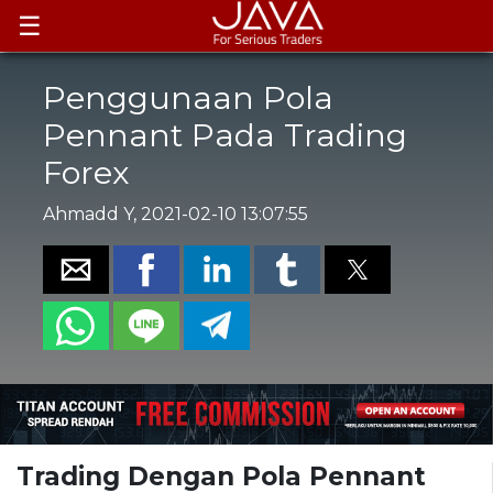
☰
Penggunaan Pola
Pennant Pada Trading
Forex
Ahmadd Y, 2021-02-10 13:07:55
Trading Dengan Pola Pennant