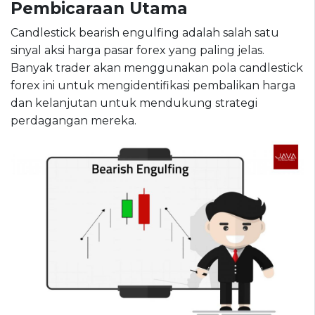
Pembicaraan Utama
Candlestick bearish engulfing adalah salah satu
sinyal aksi harga pasar forex yang paling jelas.
Banyak trader akan menggunakan pola candlestick
forex ini untuk mengidentifikasi pembalikan harga
dan kelanjutan untuk mendukung strategi
perdagangan mereka.