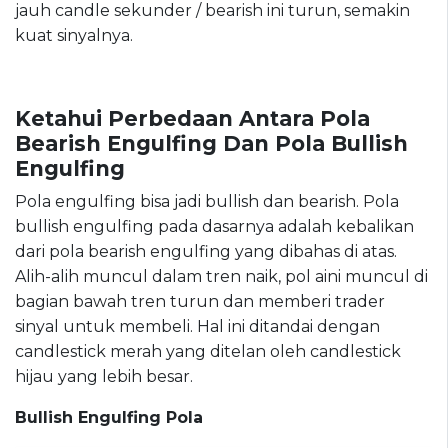
jauh candle sekunder / bearish ini turun, semakin
kuat sinyalnya.
Ketahui Perbedaan Antara Pola
Bearish Engulfing Dan Pola Bullish
Engulfing
Pola engulfing bisa jadi bullish dan bearish. Pola
bullish engulfing pada dasarnya adalah kebalikan
dari pola bearish engulfing yang dibahas di atas.
Alih-alih muncul dalam tren naik, pol aini muncul di
bagian bawah tren turun dan memberi trader
sinyal untuk membeli. Hal ini ditandai dengan
candlestick merah yang ditelan oleh candlestick
hijau yang lebih besar.
Bullish Engulfing Pola