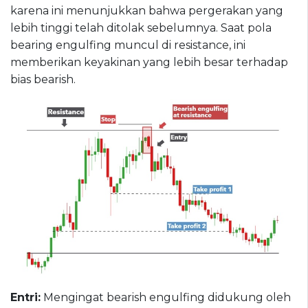
karena ini menunjukkan bahwa pergerakan yang
lebih tinggi telah ditolak sebelumnya. Saat pola
bearing engulfing muncul di resistance, ini
memberikan keyakinan yang lebih besar terhadap
bias bearish.
Entri:
Mengingat bearish engulfing didukung oleh