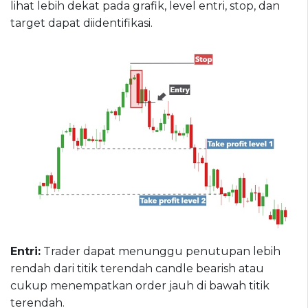
lihat lebih dekat pada grafik, level entri, stop, dan
target dapat diidentifikasi.
Entri:
Trader dapat menunggu penutupan lebih
rendah dari titik terendah candle bearish atau
cukup menempatkan order jauh di bawah titik
terendah.