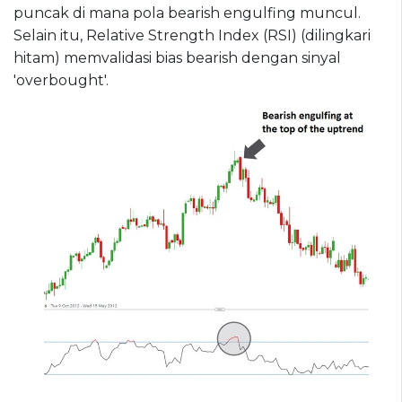
puncak di mana pola bearish engulfing muncul.
Selain itu, Relative Strength Index (RSI) (dilingkari
hitam) memvalidasi bias bearish dengan sinyal
'overbought'.