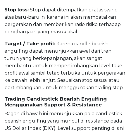
Stop loss:
Stop dapat ditempatkan di atas swing
atas baru-baru ini karena ini akan membatalkan
pergerakan dan memberikan rasio risiko terhadap
penghargaan yang masuk akal.
Target / Take profit:
Karena candle bearish
engulfing dapat menunjukkan awal dari tren
turun yang berkepanjangan, akan sangat
membantu untuk mempertimbangkan level take
profit awal sambil tetap terbuka untuk pergerakan
ke bawah lebih lanjut. Sesuaikan stop sesuai atau
pertimbangkan untuk menggunakan trailing stop.
Trading Candlestick Bearish Engulfing
Menggunakan Support & Resistance
Bagan di bawah ini menunjukkan pola candlestick
bearish engulfing yang muncul di resistance pada
US Dollar Index (DXY). Level support penting di sini