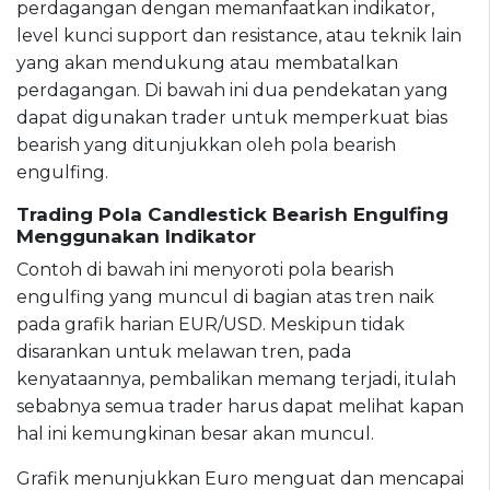
perdagangan dengan memanfaatkan indikator,
level kunci support dan resistance, atau teknik lain
yang akan mendukung atau membatalkan
perdagangan. Di bawah ini dua pendekatan yang
dapat digunakan trader untuk memperkuat bias
bearish yang ditunjukkan oleh pola bearish
engulfing.
Trading Pola Candlestick Bearish Engulfing
Menggunakan Indikator
Contoh di bawah ini menyoroti pola bearish
engulfing yang muncul di bagian atas tren naik
pada grafik harian EUR/USD. Meskipun tidak
disarankan untuk melawan tren, pada
kenyataannya, pembalikan memang terjadi, itulah
sebabnya semua trader harus dapat melihat kapan
hal ini kemungkinan besar akan muncul.
Grafik menunjukkan Euro menguat dan mencapai