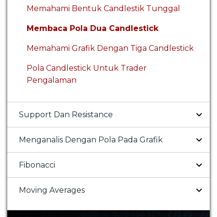
Memahami Bentuk Candlestik Tunggal
Membaca Pola Dua Candlestick
Memahami Grafik Dengan Tiga Candlestick
Pola Candlestick Untuk Trader
Pengalaman
Support Dan Resistance
Menganalis Dengan Pola Pada Grafik
Fibonacci
Moving Averages