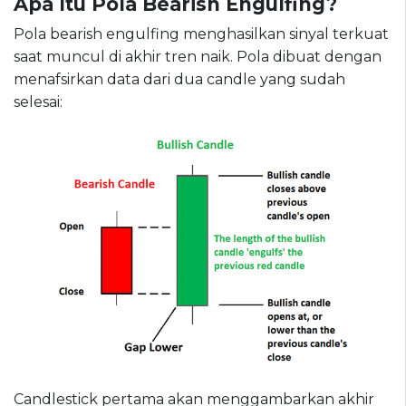
Apa Itu Pola Bearish Engulfing?
Pola bearish engulfing menghasilkan sinyal terkuat
saat muncul di akhir tren naik. Pola dibuat dengan
menafsirkan data dari dua candle yang sudah
selesai:
Candlestick pertama akan menggambarkan akhir