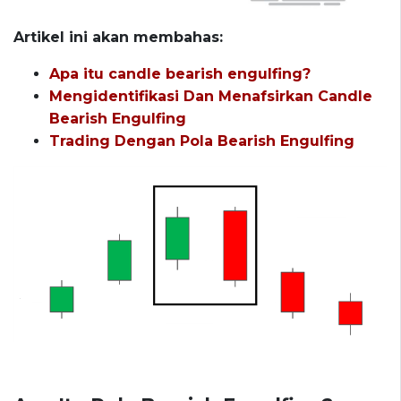
Artikel ini akan membahas:
Apa itu candle bearish engulfing?
Mengidentifikasi Dan Menafsirkan Candle
Bearish Engulfing
Trading Dengan Pola Bearish Engulfing