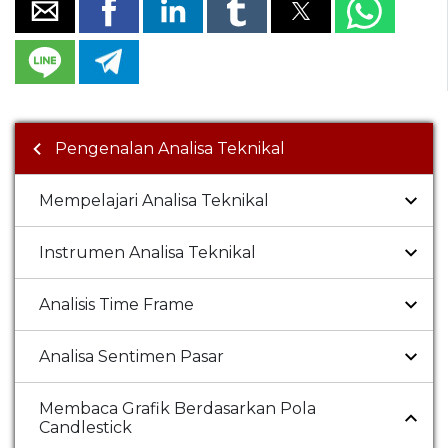
Pengenalan Analisa Teknikal
Mempelajari Analisa Teknikal
Instrumen Analisa Teknikal
Analisis Time Frame
Analisa Sentimen Pasar
Membaca Grafik Berdasarkan Pola
Candlestick