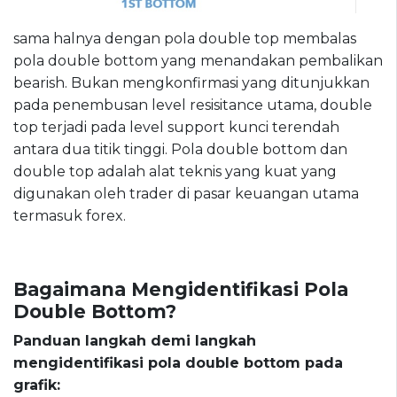
sama halnya dengan pola double top membalas
pola double bottom yang menandakan pembalikan
bearish. Bukan mengkonfirmasi yang ditunjukkan
pada penembusan level resisitance utama, double
top terjadi pada level support kunci terendah
antara dua titik tinggi. Pola double bottom dan
double top adalah alat teknis yang kuat yang
digunakan oleh trader di pasar keuangan utama
termasuk forex.
Bagaimana Mengidentifikasi Pola
Double Bottom?
Panduan langkah demi langkah
mengidentifikasi pola double bottom pada
grafik: