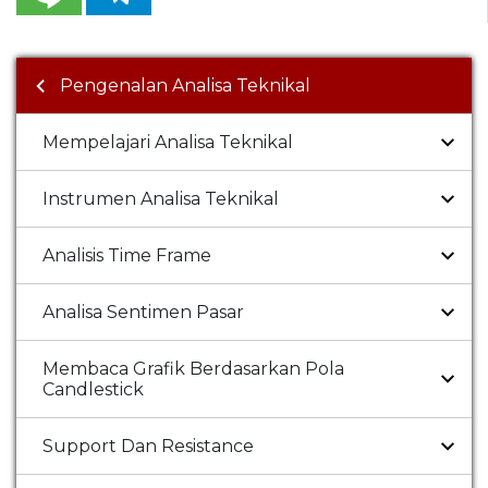
Pengenalan Analisa Teknikal
Mempelajari Analisa Teknikal
Instrumen Analisa Teknikal
Analisis Time Frame
Analisa Sentimen Pasar
Membaca Grafik Berdasarkan Pola
Candlestick
Support Dan Resistance