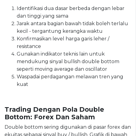
Identifikasi dua dasar berbeda dengan lebar
dan tinggi yang sama
Jarak antara bagian bawah tidak boleh terlalu
kecil - tergantung kerangka waktu
Konfirmasikan level harga garis leher /
resistance
Gunakan indikator teknis lain untuk
mendukung sinyal bullish double bottom
seperti moving average dan oscillator
Waspadai perdagangan melawan tren yang
kuat
Trading Dengan Pola Double
Bottom: Forex Dan Saham
Double bottom sering digunakan di pasar forex dan
ekuitas sebagai sinyal buy / bullish. Grafik di bawah