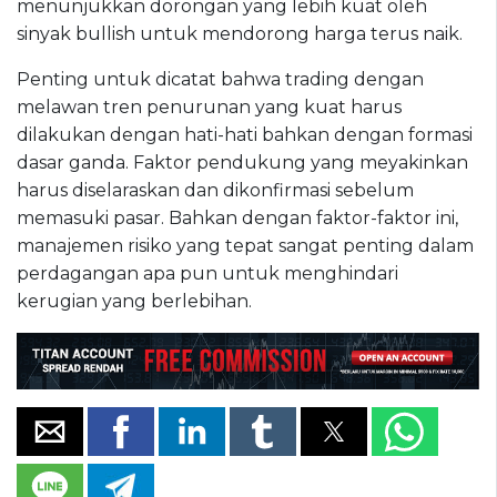
menunjukkan dorongan yang lebih kuat oleh
sinyak bullish untuk mendorong harga terus naik.
Penting untuk dicatat bahwa trading dengan
melawan tren penurunan yang kuat harus
dilakukan dengan hati-hati bahkan dengan formasi
dasar ganda. Faktor pendukung yang meyakinkan
harus diselaraskan dan dikonfirmasi sebelum
memasuki pasar. Bahkan dengan faktor-faktor ini,
manajemen risiko yang tepat sangat penting dalam
perdagangan apa pun untuk menghindari
kerugian yang berlebihan.