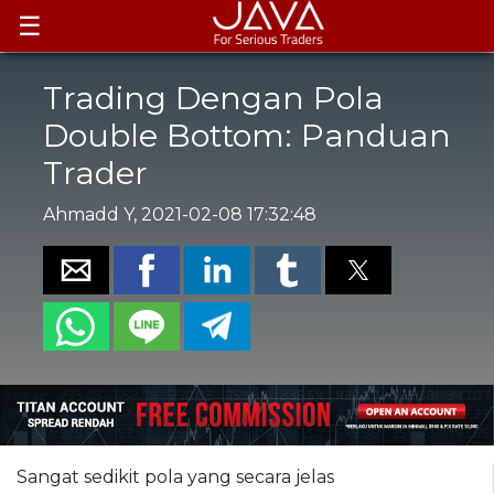
☰
Trading Dengan Pola
Double Bottom: Panduan
Trader
Ahmadd Y, 2021-02-08 17:32:48
Sangat sedikit pola yang secara jelas