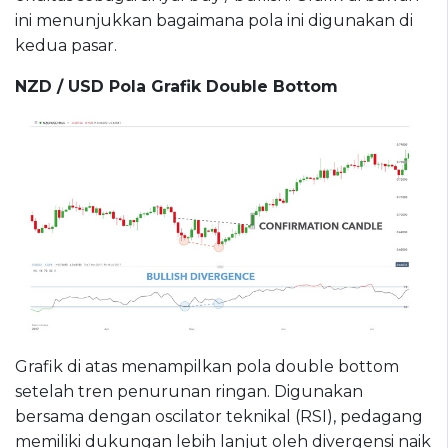
ini menunjukkan bagaimana pola ini digunakan di
kedua pasar.
NZD / USD Pola Grafik Double Bottom
Grafik di atas menampilkan pola double bottom
setelah tren penurunan ringan. Digunakan
bersama dengan oscilator teknikal (RSI), pedagang
memiliki dukungan lebih lanjut oleh divergensi naik