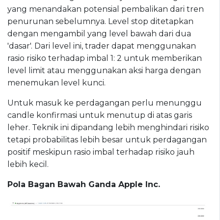
yang menandakan potensial pembalikan dari tren
penurunan sebelumnya. Level stop ditetapkan
dengan mengambil yang level bawah dari dua
'dasar'. Dari level ini, trader dapat menggunakan
rasio risiko terhadap imbal 1: 2 untuk memberikan
level limit atau menggunakan aksi harga dengan
menemukan level kunci.
Untuk masuk ke perdagangan perlu menunggu
candle konfirmasi untuk menutup di atas garis
leher. Teknik ini dipandang lebih menghindari risiko
tetapi probabilitas lebih besar untuk perdagangan
positif meskipun rasio imbal terhadap risiko jauh
lebih kecil.
Pola Bagan Bawah Ganda Apple Inc.