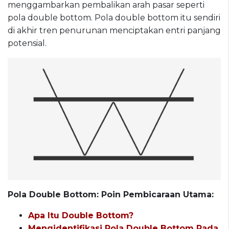
menggambarkan pembalikan arah pasar seperti
pola double bottom. Pola double bottom itu sendiri
di akhir tren penurunan menciptakan entri panjang
potensial.
Pola Double Bottom: Poin Pembicaraan Utama:
Apa Itu Double Bottom?
Mengidentifikasi Pola Double Bottom Pada