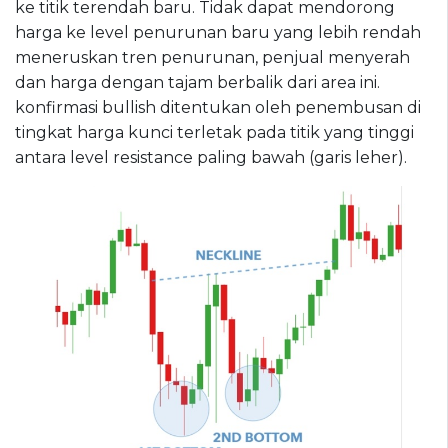
ke titik terendah baru. Tidak dapat mendorong
harga ke level penurunan baru yang lebih rendah
meneruskan tren penurunan, penjual menyerah
dan harga dengan tajam berbalik dari area ini.
konfirmasi bullish ditentukan oleh penembusan di
tingkat harga kunci terletak pada titik yang tinggi
antara level resistance paling bawah (garis leher).