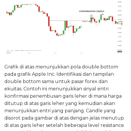
Grafik di atas menunjukkan pola double bottom
pada grafik Apple Inc. Identifikasi dan tampilan
double bottom sama untuk pasar forex dan
ekuitas. Contoh ini menunjukkan sinyal entri
konfirmasi penembusan garis leher di mana harga
ditutup di atas garis leher yang kemudian akan
menunjukkan entri yang panjang. Candle yang
disorot pada gambar di atas dengan jelas menutup
di atas garis leher setelah beberapa level resistance