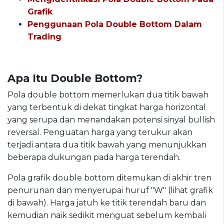
Grafik
Penggunaan Pola Double Bottom Dalam
Trading
Apa Itu Double Bottom?
Pola double bottom memerlukan dua titik bawah
yang terbentuk di dekat tingkat harga horizontal
yang serupa dan menandakan potensi sinyal bullish
reversal. Penguatan harga yang terukur akan
terjadi antara dua titik bawah yang menunjukkan
beberapa dukungan pada harga terendah.
Pola grafik double bottom ditemukan di akhir tren
penurunan dan menyerupai huruf "W" (lihat grafik
di bawah). Harga jatuh ke titik terendah baru dan
kemudian naik sedikit menguat sebelum kembali