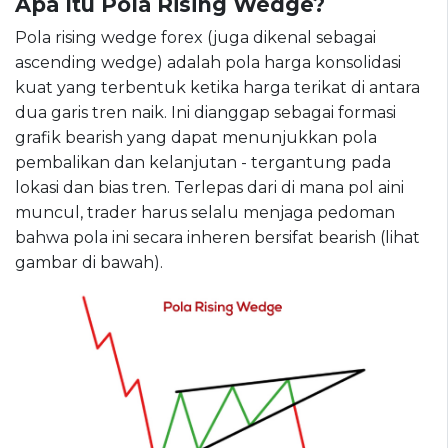
Apa Itu Pola Rising Wedge?
Pola rising wedge forex (juga dikenal sebagai
ascending wedge) adalah pola harga konsolidasi
kuat yang terbentuk ketika harga terikat di antara
dua garis tren naik. Ini dianggap sebagai formasi
grafik bearish yang dapat menunjukkan pola
pembalikan dan kelanjutan - tergantung pada
lokasi dan bias tren. Terlepas dari di mana pol aini
muncul, trader harus selalu menjaga pedoman
bahwa pola ini secara inheren bersifat bearish (lihat
gambar di bawah).