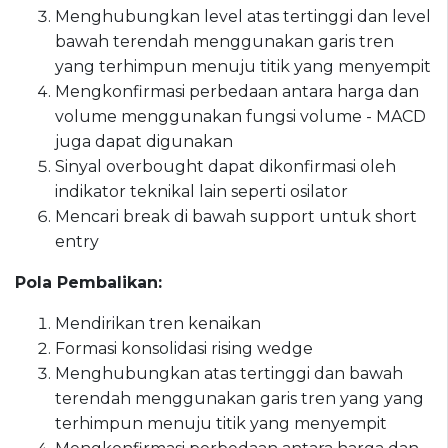
Menghubungkan level atas tertinggi dan level
bawah terendah menggunakan garis tren
yang terhimpun menuju titik yang menyempit
Mengkonfirmasi perbedaan antara harga dan
volume menggunakan fungsi volume - MACD
juga dapat digunakan
Sinyal overbought dapat dikonfirmasi oleh
indikator teknikal lain seperti osilator
Mencari break di bawah support untuk short
entry
Pola Pembalikan:
Mendirikan tren kenaikan
Formasi konsolidasi rising wedge
Menghubungkan atas tertinggi dan bawah
terendah menggunakan garis tren yang yang
terhimpun menuju titik yang menyempit