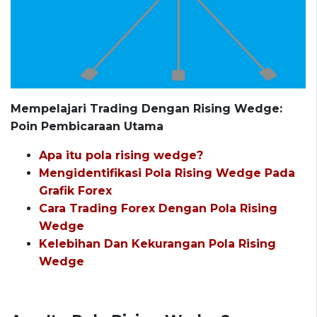
Mempelajari Trading Dengan Rising Wedge:
Poin Pembicaraan Utama
Apa itu pola rising wedge?
Mengidentifikasi Pola Rising Wedge Pada
Grafik Forex
Cara Trading Forex Dengan Pola Rising
Wedge
Kelebihan Dan Kekurangan Pola Rising
Wedge