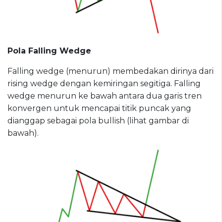
Pola Falling Wedge
Falling wedge (menurun) membedakan dirinya dari
rising wedge dengan kemiringan segitiga. Falling
wedge menurun ke bawah antara dua garis tren
konvergen untuk mencapai titik puncak yang
dianggap sebagai pola bullish (lihat gambar di
bawah).