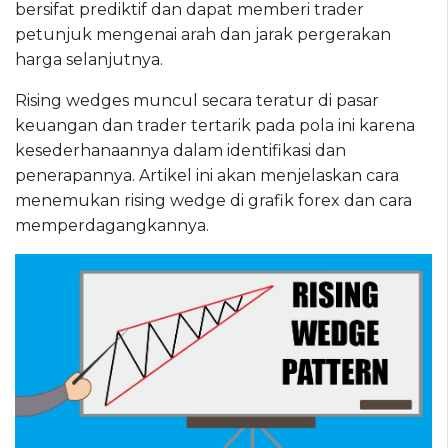
bersifat prediktif dan dapat memberi trader
petunjuk mengenai arah dan jarak pergerakan
harga selanjutnya.
Rising wedges muncul secara teratur di pasar
keuangan dan trader tertarik pada pola ini karena
kesederhanaannya dalam identifikasi dan
penerapannya. Artikel ini akan menjelaskan cara
menemukan rising wedge di grafik forex dan cara
memperdagangkannya.