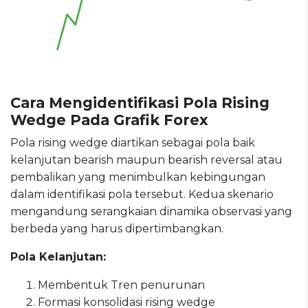
Cara Mengidentifikasi Pola Rising
Wedge Pada Grafik Forex
Pola rising wedge diartikan sebagai pola baik
kelanjutan bearish maupun bearish reversal atau
pembalikan yang menimbulkan kebingungan
dalam identifikasi pola tersebut. Kedua skenario
mengandung serangkaian dinamika observasi yang
berbeda yang harus dipertimbangkan.
Pola Kelanjutan:
Membentuk Tren penurunan
Formasi konsolidasi rising wedge