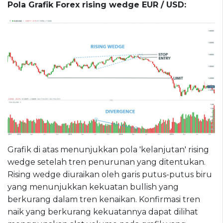
Pola Grafik Forex rising wedge EUR / USD:
Grafik di atas menunjukkan pola 'kelanjutan' rising
wedge setelah tren penurunan yang ditentukan.
Rising wedge diuraikan oleh garis putus-putus biru
yang menunjukkan kekuatan bullish yang
berkurang dalam tren kenaikan. Konfirmasi tren
naik yang berkurang kekuatannya dapat dilihat