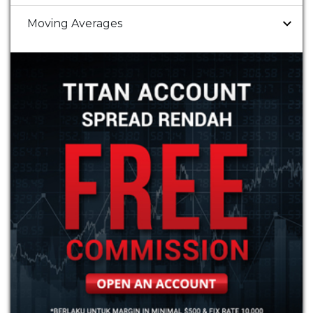
Moving Averages