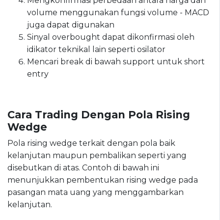
Mengkonfirmasi perbedaan antara harga dan
volume menggunakan fungsi volume - MACD
juga dapat digunakan
Sinyal overbought dapat dikonfirmasi oleh
idikator teknikal lain seperti osilator
Mencari break di bawah support untuk short
entry
Cara Trading Dengan Pola Rising
Wedge
Pola rising wedge terkait dengan pola baik
kelanjutan maupun pembalikan seperti yang
disebutkan di atas. Contoh di bawah ini
menunjukkan pembentukan rising wedge pada
pasangan mata uang yang menggambarkan
kelanjutan.