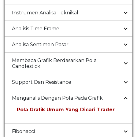
Instrumen Analisa Teknikal
Analisis Time Frame
Analisa Sentimen Pasar
Membaca Grafik Berdasarkan Pola
Candlestick
Support Dan Resistance
Menganalis Dengan Pola Pada Grafik
Pola Grafik Umum Yang Dicari Trader
Fibonacci